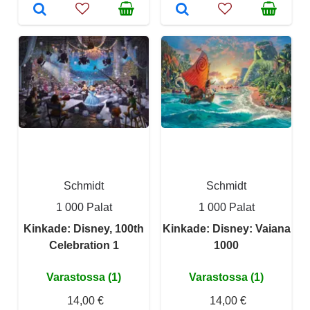
Schmidt
Schmidt
1 000 Palat
1 000 Palat
Kinkade: Disney, 100th
Kinkade: Disney: Vaiana
Celebration 1
1000
Varastossa (1)
Varastossa (1)
14,00 €
14,00 €