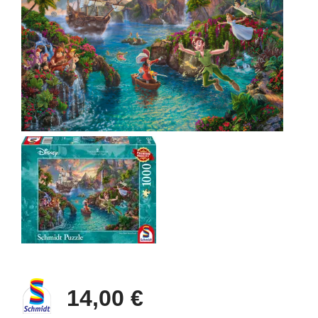
14,00 €