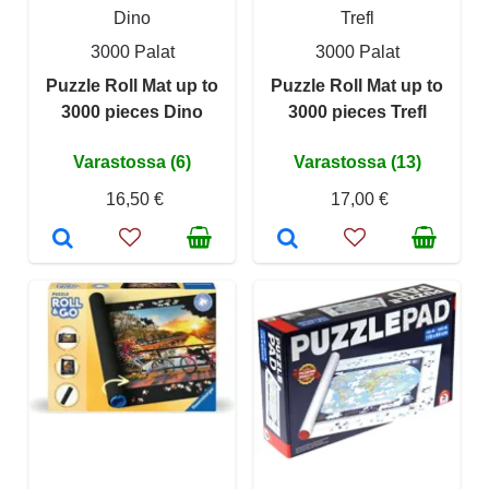
Dino
Trefl
3000 Palat
3000 Palat
Puzzle Roll Mat up to
Puzzle Roll Mat up to
3000 pieces Dino
3000 pieces Trefl
Varastossa (6)
Varastossa (13)
16,50 €
17,00 €