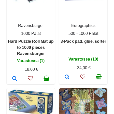
Ravensburger
Eurographics
1000 Palat
500 - 1000 Palat
Hard Puzzle Roll Mat up
3-Pack pad, glue, sorter
to 1000 pieces
Ravensburger
Varastossa (10)
Varastossa (1)
34,00 €
18,00 €