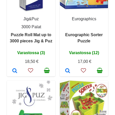
Jig&Puz
Eurographics
3000 Palat
Puzzle Roll Mat up to
Eurographic Sorter
3000 pieces Jig & Puz
Puzzle
Varastossa (3)
Varastossa (12)
18,50 €
17,00 €