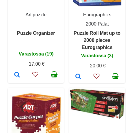
Art puzzle
Eurographics
2000 Palat
Puzzle Organizer
Puzzle Roll Mat up to
2000 pieces
Eurographics
Varastossa (19)
Varastossa (3)
17,00 €
20,00 €