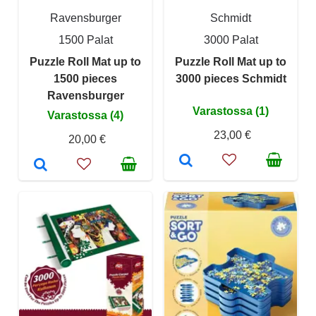
Ravensburger
Schmidt
1500 Palat
3000 Palat
Puzzle Roll Mat up to
Puzzle Roll Mat up to
1500 pieces
3000 pieces Schmidt
Ravensburger
Varastossa (1)
Varastossa (4)
23,00 €
20,00 €