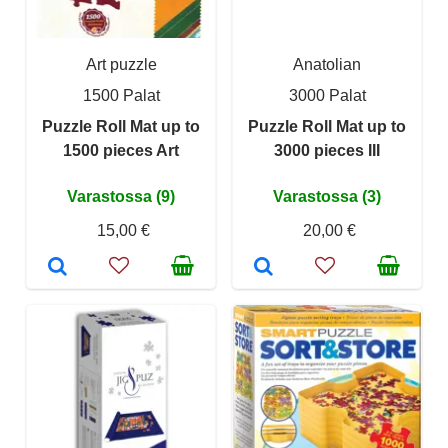
Art puzzle
Anatolian
1500 Palat
3000 Palat
Puzzle Roll Mat up to
Puzzle Roll Mat up to
1500 pieces Art
3000 pieces III
Varastossa (9)
Varastossa (3)
15,00 €
20,00 €