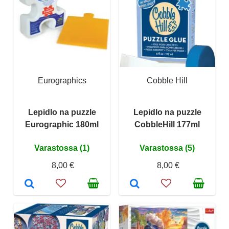
Eurographics
Cobble Hill
Lepidlo na puzzle
Lepidlo na puzzle
Eurographic 180ml
CobbleHill 177ml
Varastossa (1)
Varastossa (5)
8,00 €
8,00 €