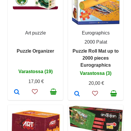
Art puzzle
Eurographics
2000 Palat
Puzzle Organizer
Puzzle Roll Mat up to
2000 pieces
Eurographics
Varastossa (19)
Varastossa (3)
17,00 €
20,00 €