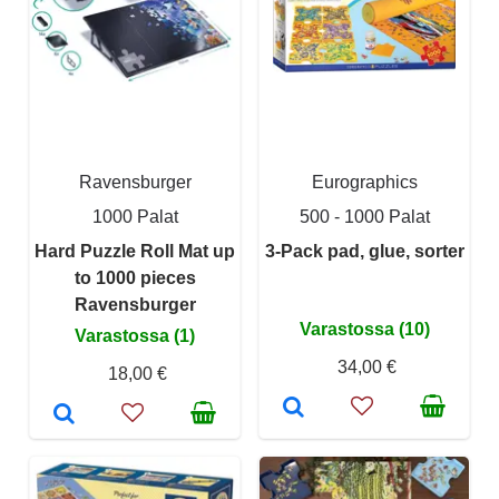
Ravensburger
Eurographics
1000 Palat
500 - 1000 Palat
Hard Puzzle Roll Mat up
3-Pack pad, glue, sorter
to 1000 pieces
Ravensburger
Varastossa (10)
Varastossa (1)
34,00 €
18,00 €