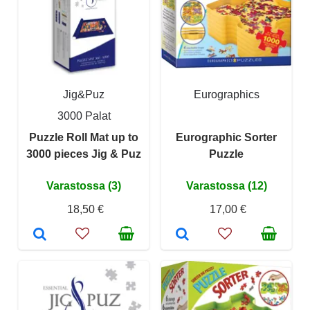
Jig&Puz
Eurographics
3000 Palat
Puzzle Roll Mat up to
Eurographic Sorter
3000 pieces Jig & Puz
Puzzle
Varastossa (3)
Varastossa (12)
18,50 €
17,00 €