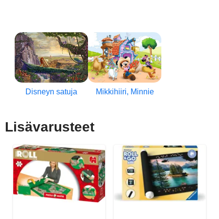
Disneyn satuja
Mikkihiiri, Minnie
Lisävarusteet