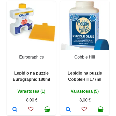
Eurographics
Cobble Hill
Lepidlo na puzzle
Lepidlo na puzzle
Eurographic 180ml
CobbleHill 177ml
Varastossa (1)
Varastossa (5)
8,00 €
8,00 €