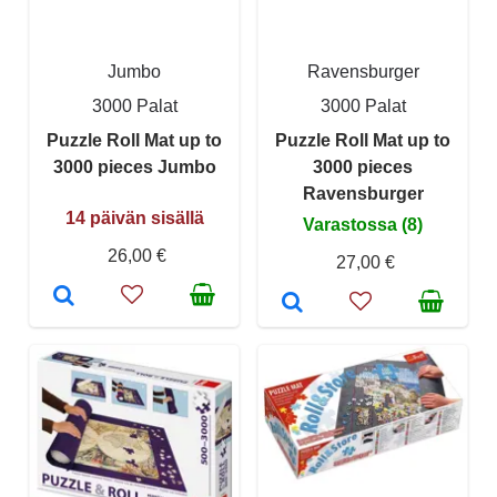
Jumbo
Ravensburger
3000 Palat
3000 Palat
Puzzle Roll Mat up to
Puzzle Roll Mat up to
3000 pieces Jumbo
3000 pieces
Ravensburger
14 päivän sisällä
Varastossa (8)
26,00 €
27,00 €