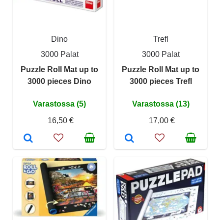
Dino
Trefl
3000 Palat
3000 Palat
Puzzle Roll Mat up to
Puzzle Roll Mat up to
3000 pieces Dino
3000 pieces Trefl
Varastossa (5)
Varastossa (13)
16,50 €
17,00 €