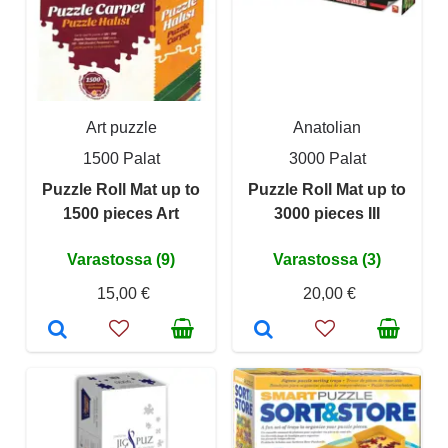
Art puzzle
Anatolian
1500 Palat
3000 Palat
Puzzle Roll Mat up to
Puzzle Roll Mat up to
1500 pieces Art
3000 pieces III
Varastossa (9)
Varastossa (3)
15,00 €
20,00 €