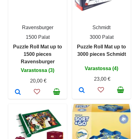
Ravensburger
Schmidt
1500 Palat
3000 Palat
Puzzle Roll Mat up to
Puzzle Roll Mat up to
1500 pieces
3000 pieces Schmidt
Ravensburger
Varastossa (4)
Varastossa (3)
23,00 €
20,00 €