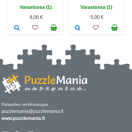
Varastossa (1)
Varastossa (1)
8,00 €
5,00 €
Palapelien verkkokauppa
puzzlemania@puzzlemania.fi
www.puzzlemania.fi