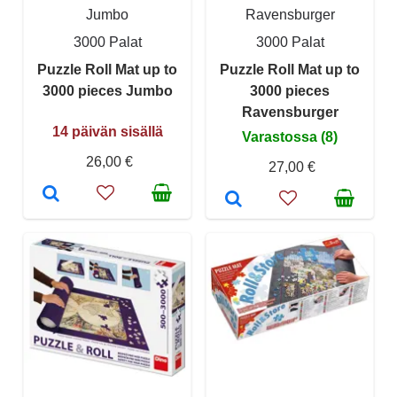
Jumbo
Ravensburger
3000 Palat
3000 Palat
Puzzle Roll Mat up to
Puzzle Roll Mat up to
3000 pieces Jumbo
3000 pieces
Ravensburger
14 päivän sisällä
Varastossa (8)
26,00 €
27,00 €