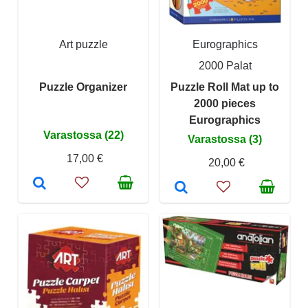
Art puzzle
Eurographics
2000 Palat
Puzzle Organizer
Puzzle Roll Mat up to
2000 pieces
Eurographics
Varastossa (22)
Varastossa (3)
17,00 €
20,00 €