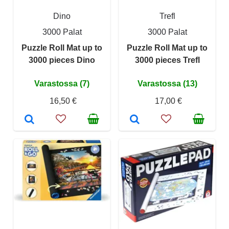
Dino
Trefl
3000 Palat
3000 Palat
Puzzle Roll Mat up to
Puzzle Roll Mat up to
3000 pieces Dino
3000 pieces Trefl
Varastossa (7)
Varastossa (13)
16,50 €
17,00 €