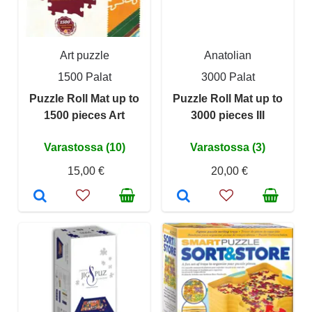
Art puzzle
Anatolian
1500 Palat
3000 Palat
Puzzle Roll Mat up to
Puzzle Roll Mat up to
1500 pieces Art
3000 pieces III
Varastossa (10)
Varastossa (3)
15,00 €
20,00 €