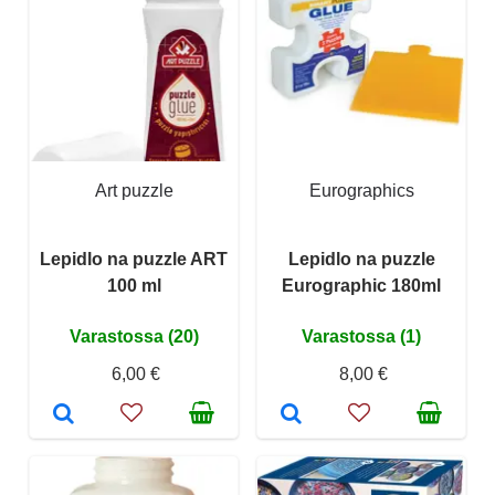
Art puzzle
Eurographics
Lepidlo na puzzle ART
Lepidlo na puzzle
100 ml
Eurographic 180ml
Varastossa (20)
Varastossa (1)
6,00 €
8,00 €