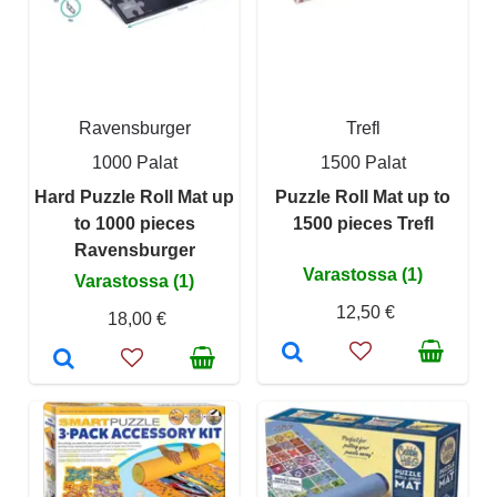
Ravensburger
Trefl
1000 Palat
1500 Palat
Hard Puzzle Roll Mat up
Puzzle Roll Mat up to
to 1000 pieces
1500 pieces Trefl
Ravensburger
Varastossa (1)
Varastossa (1)
12,50 €
18,00 €