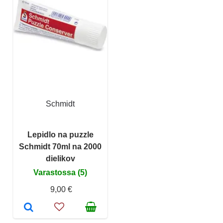
Schmidt
Lepidlo na puzzle
Schmidt 70ml na 2000
dielikov
Varastossa (5)
9,00 €