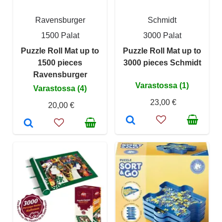
Ravensburger
Schmidt
1500 Palat
3000 Palat
Puzzle Roll Mat up to
Puzzle Roll Mat up to
1500 pieces
3000 pieces Schmidt
Ravensburger
Varastossa (1)
Varastossa (4)
23,00 €
20,00 €