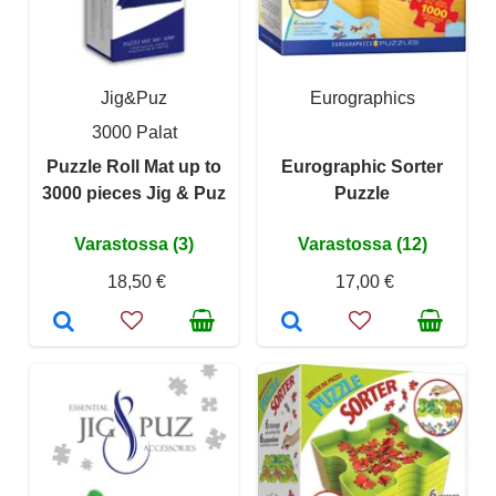
Jig&Puz
Eurographics
3000 Palat
Puzzle Roll Mat up to
Eurographic Sorter
3000 pieces Jig & Puz
Puzzle
Varastossa (3)
Varastossa (12)
18,50 €
17,00 €