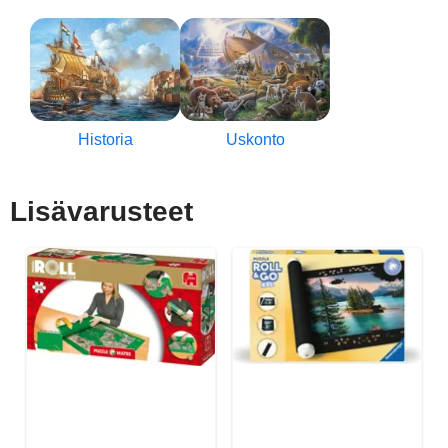
Historia
Uskonto
Lisävarusteet