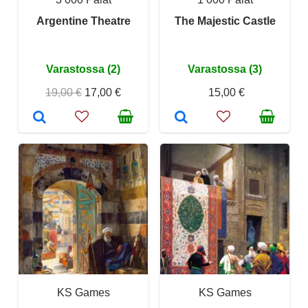
Argentine Theatre
The Majestic Castle
Varastossa (2)
Varastossa (3)
19,00 €
17,00 €
15,00 €
KS Games
KS Games