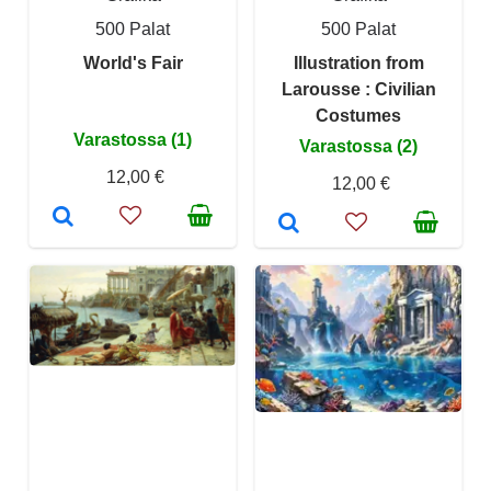
500 Palat
500 Palat
World's Fair
Illustration from
Larousse : Civilian
Costumes
Varastossa (1)
Varastossa (2)
12,00 €
12,00 €