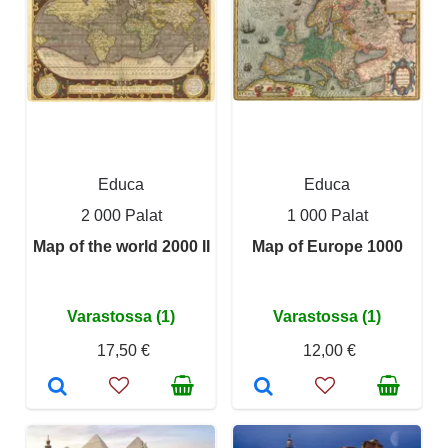
Educa
Educa
2 000 Palat
1 000 Palat
Map of the world 2000 II
Map of Europe 1000
Varastossa (1)
Varastossa (1)
17,50 €
12,00 €