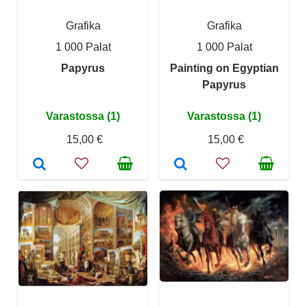
Grafika
Grafika
1 000 Palat
1 000 Palat
Papyrus
Painting on Egyptian
Papyrus
Varastossa (1)
Varastossa (1)
15,00 €
15,00 €