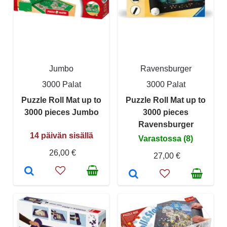
Jumbo
Ravensburger
3000 Palat
3000 Palat
Puzzle Roll Mat up to
Puzzle Roll Mat up to
3000 pieces Jumbo
3000 pieces
Ravensburger
14 päivän sisällä
Varastossa (8)
26,00 €
27,00 €