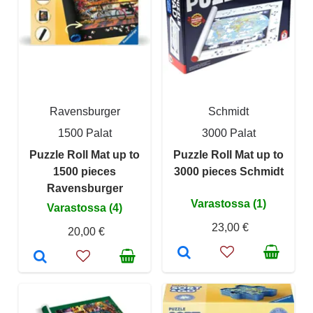
Ravensburger
Schmidt
1500 Palat
3000 Palat
Puzzle Roll Mat up to
Puzzle Roll Mat up to
1500 pieces
3000 pieces Schmidt
Ravensburger
Varastossa (1)
Varastossa (4)
23,00 €
20,00 €