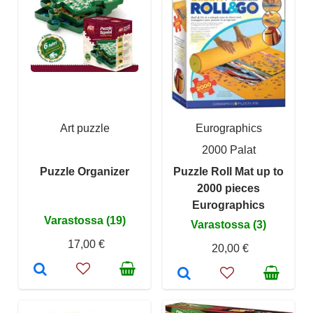
Art puzzle
Eurographics
2000 Palat
Puzzle Organizer
Puzzle Roll Mat up to
2000 pieces
Eurographics
Varastossa (19)
Varastossa (3)
17,00 €
20,00 €