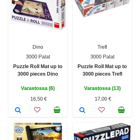
Dino
Trefl
3000 Palat
3000 Palat
Puzzle Roll Mat up to
Puzzle Roll Mat up to
3000 pieces Dino
3000 pieces Trefl
Varastossa (6)
Varastossa (13)
16,50 €
17,00 €