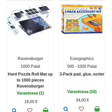
Ravensburger
Eurographics
1000 Palat
500 - 1000 Palat
Hard Puzzle Roll Mat up
3-Pack pad, glue, sorter
to 1000 pieces
Ravensburger
Varastossa (10)
Varastossa (1)
34,00 €
18,00 €