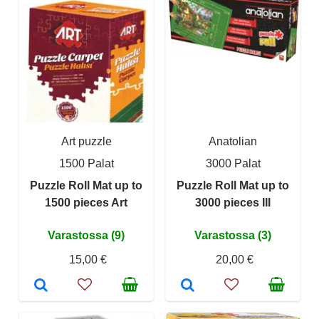
Art puzzle
Anatolian
1500 Palat
3000 Palat
Puzzle Roll Mat up to
Puzzle Roll Mat up to
1500 pieces Art
3000 pieces III
Varastossa (9)
Varastossa (3)
15,00 €
20,00 €