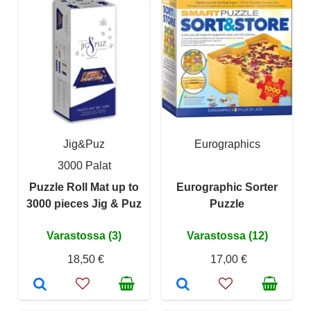
Jig&Puz
Eurographics
3000 Palat
Puzzle Roll Mat up to
Eurographic Sorter
3000 pieces Jig & Puz
Puzzle
Varastossa (3)
Varastossa (12)
18,50 €
17,00 €