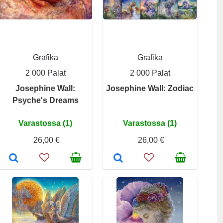
Grafika
Grafika
2 000 Palat
2 000 Palat
Josephine Wall:
Josephine Wall: Zodiac
Psyche's Dreams
Varastossa (1)
Varastossa (1)
26,00 €
26,00 €