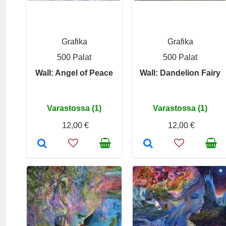
Grafika
Grafika
500 Palat
500 Palat
Wall: Angel of Peace
Wall: Dandelion Fairy
Varastossa (1)
Varastossa (1)
12,00 €
12,00 €