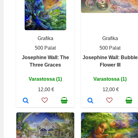
Grafika
Grafika
500 Palat
500 Palat
Josephine Wall: The
Josephine Wall: Bubble
Three Graces
Flower III
Varastossa (1)
Varastossa (1)
12,00 €
12,00 €