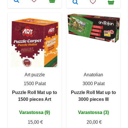
Art puzzle
Anatolian
1500 Palat
3000 Palat
Puzzle Roll Mat up to
Puzzle Roll Mat up to
1500 pieces Art
3000 pieces III
Varastossa (9)
Varastossa (3)
15,00 €
20,00 €