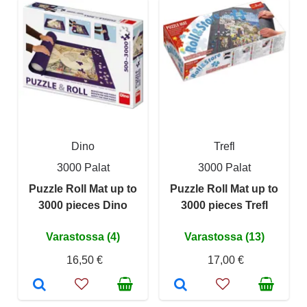
Dino
Trefl
3000 Palat
3000 Palat
Puzzle Roll Mat up to
Puzzle Roll Mat up to
3000 pieces Dino
3000 pieces Trefl
Varastossa (4)
Varastossa (13)
16,50 €
17,00 €