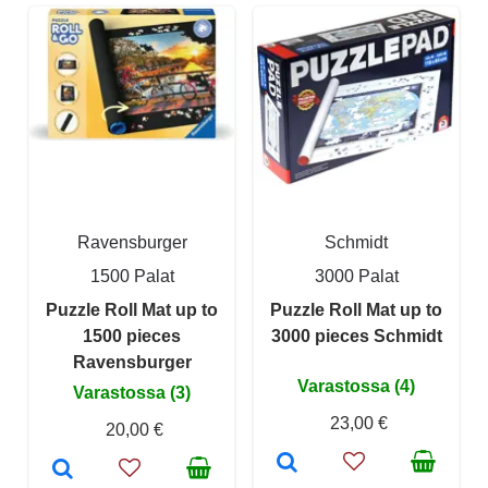
Ravensburger
Schmidt
1500 Palat
3000 Palat
Puzzle Roll Mat up to
Puzzle Roll Mat up to
1500 pieces
3000 pieces Schmidt
Ravensburger
Varastossa (4)
Varastossa (3)
23,00 €
20,00 €