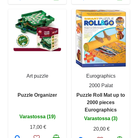
Art puzzle
Eurographics
2000 Palat
Puzzle Organizer
Puzzle Roll Mat up to
2000 pieces
Eurographics
Varastossa (19)
Varastossa (3)
17,00 €
20,00 €