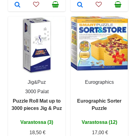
Jig&Puz
Eurographics
3000 Palat
Puzzle Roll Mat up to
Eurographic Sorter
3000 pieces Jig & Puz
Puzzle
Varastossa (3)
Varastossa (12)
18,50 €
17,00 €