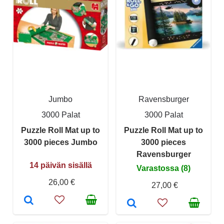
Jumbo
Ravensburger
3000 Palat
3000 Palat
Puzzle Roll Mat up to
Puzzle Roll Mat up to
3000 pieces Jumbo
3000 pieces
Ravensburger
14 päivän sisällä
Varastossa (8)
26,00 €
27,00 €