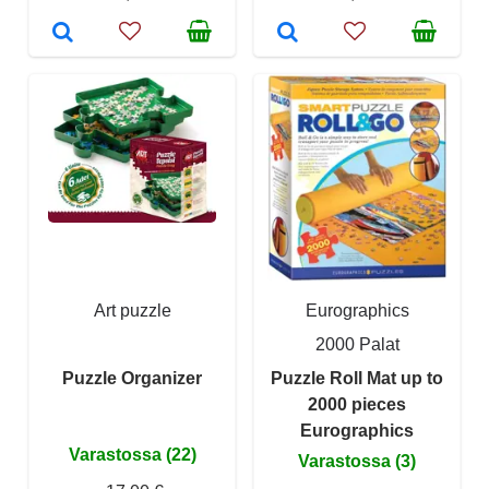
Art puzzle
Eurographics
2000 Palat
Puzzle Organizer
Puzzle Roll Mat up to
2000 pieces
Eurographics
Varastossa (22)
Varastossa (3)