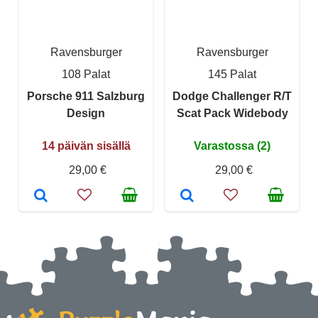
Ravensburger
Ravensburger
108 Palat
145 Palat
Porsche 911 Salzburg
Dodge Challenger R/T
Design
Scat Pack Widebody
14 päivän sisällä
Varastossa (2)
29,00 €
29,00 €