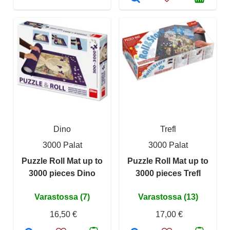
Dino
Trefl
3000 Palat
3000 Palat
Puzzle Roll Mat up to
Puzzle Roll Mat up to
3000 pieces Dino
3000 pieces Trefl
Varastossa (7)
Varastossa (13)
16,50 €
17,00 €