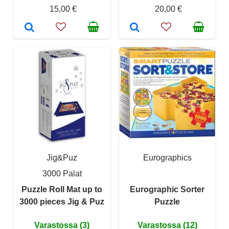
15,00 €
20,00 €
Jig&Puz
Eurographics
3000 Palat
Puzzle Roll Mat up to
Eurographic Sorter
3000 pieces Jig & Puz
Puzzle
Varastossa (3)
Varastossa (12)