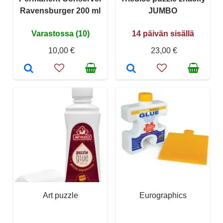
Ravensburger 200 ml
JUMBO
Varastossa (10)
14 päivän sisällä
10,00 €
23,00 €
Art puzzle
Eurographics