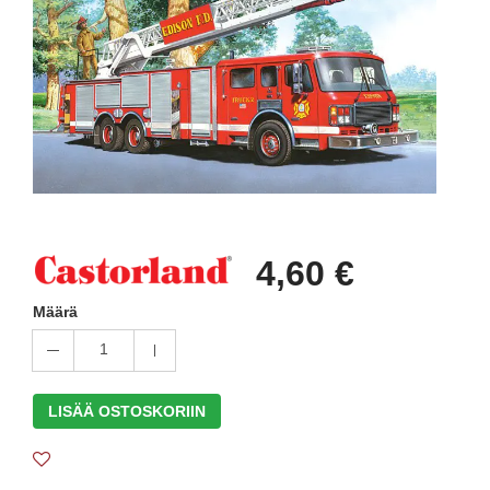
4,60 €
Määrä
1
LISÄÄ OSTOSKORIIN