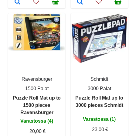
Ravensburger
Schmidt
1500 Palat
3000 Palat
Puzzle Roll Mat up to
Puzzle Roll Mat up to
1500 pieces
3000 pieces Schmidt
Ravensburger
Varastossa (1)
Varastossa (4)
23,00 €
20,00 €