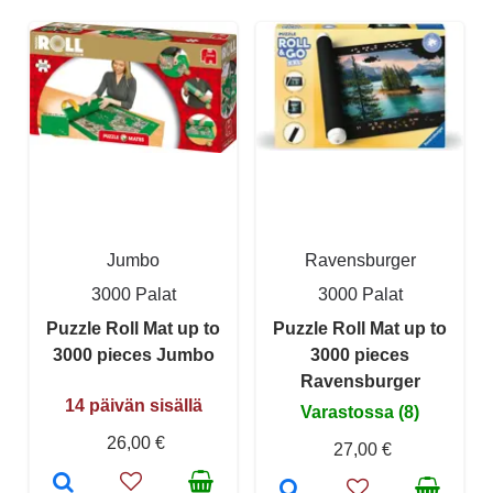
Jumbo
Ravensburger
3000 Palat
3000 Palat
Puzzle Roll Mat up to
Puzzle Roll Mat up to
3000 pieces Jumbo
3000 pieces
Ravensburger
14 päivän sisällä
Varastossa (8)
26,00 €
27,00 €