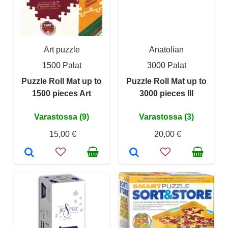
Art puzzle
Anatolian
1500 Palat
3000 Palat
Puzzle Roll Mat up to
Puzzle Roll Mat up to
1500 pieces Art
3000 pieces III
Varastossa (9)
Varastossa (3)
15,00 €
20,00 €