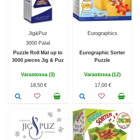
Jig&Puz
Eurographics
3000 Palat
Puzzle Roll Mat up to
Eurographic Sorter
3000 pieces Jig & Puz
Puzzle
Varastossa (3)
Varastossa (12)
18,50 €
17,00 €