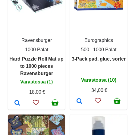
Ravensburger
Eurographics
1000 Palat
500 - 1000 Palat
Hard Puzzle Roll Mat up
3-Pack pad, glue, sorter
to 1000 pieces
Ravensburger
Varastossa (10)
Varastossa (1)
34,00 €
18,00 €