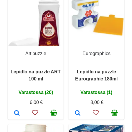
Art puzzle
Eurographics
Lepidlo na puzzle ART
Lepidlo na puzzle
100 ml
Eurographic 180ml
Varastossa (20)
Varastossa (1)
6,00 €
8,00 €