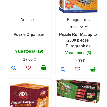
Art puzzle
Eurographics
2000 Palat
Puzzle Organizer
Puzzle Roll Mat up to
2000 pieces
Eurographics
Varastossa (19)
Varastossa (3)
17,00 €
20,00 €