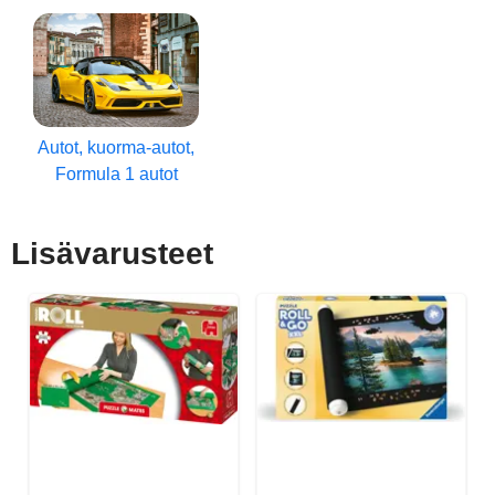
Autot, kuorma-autot,
Formula 1 autot
Lisävarusteet