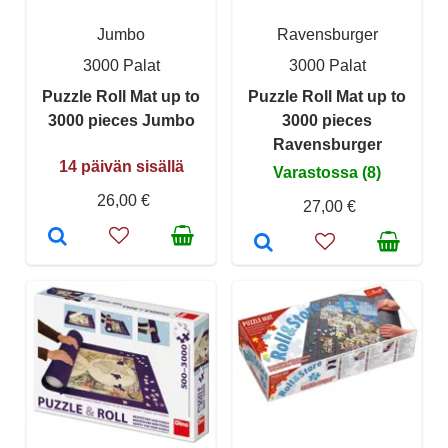
Jumbo
Ravensburger
3000 Palat
3000 Palat
Puzzle Roll Mat up to
Puzzle Roll Mat up to
3000 pieces Jumbo
3000 pieces
Ravensburger
14 päivän sisällä
Varastossa (8)
26,00 €
27,00 €