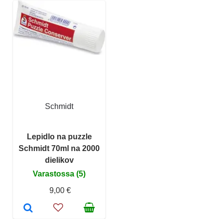
Schmidt
Lepidlo na puzzle
Schmidt 70ml na 2000
dielikov
Varastossa (5)
9,00 €