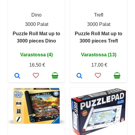
Dino
Trefl
3000 Palat
3000 Palat
Puzzle Roll Mat up to
Puzzle Roll Mat up to
3000 pieces Dino
3000 pieces Trefl
Varastossa (4)
Varastossa (13)
16,50 €
17,00 €