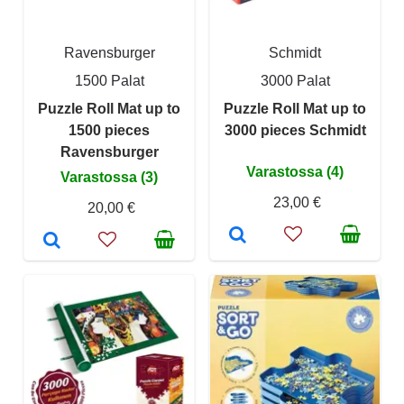
Ravensburger
Schmidt
1500 Palat
3000 Palat
Puzzle Roll Mat up to
Puzzle Roll Mat up to
1500 pieces
3000 pieces Schmidt
Ravensburger
Varastossa (4)
Varastossa (3)
23,00 €
20,00 €