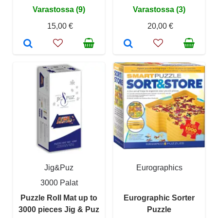
Varastossa (9)
Varastossa (3)
15,00 €
20,00 €
Jig&Puz
Eurographics
3000 Palat
Puzzle Roll Mat up to
Eurographic Sorter
3000 pieces Jig & Puz
Puzzle