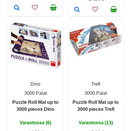
Dino
Trefl
3000 Palat
3000 Palat
Puzzle Roll Mat up to
Puzzle Roll Mat up to
3000 pieces Dino
3000 pieces Trefl
Varastossa (6)
Varastossa (13)