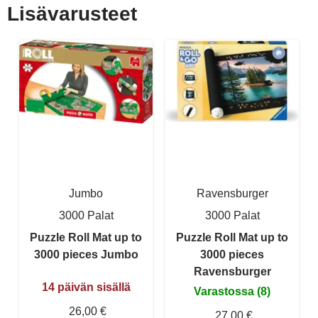
Lisävarusteet
Jumbo
Ravensburger
3000 Palat
3000 Palat
Puzzle Roll Mat up to
Puzzle Roll Mat up to
3000 pieces Jumbo
3000 pieces
Ravensburger
14 päivän sisällä
Varastossa (8)
26,00 €
27,00 €