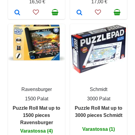
16,50 €
17,00 €
Ravensburger
Schmidt
1500 Palat
3000 Palat
Puzzle Roll Mat up to
Puzzle Roll Mat up to
1500 pieces
3000 pieces Schmidt
Ravensburger
Varastossa (1)
Varastossa (4)