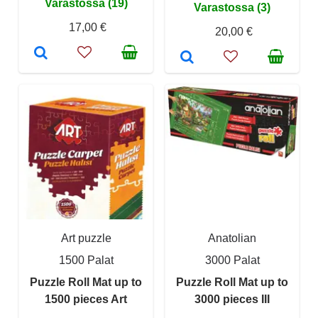
Varastossa (19)
Varastossa (3)
17,00 €
20,00 €
Art puzzle
Anatolian
1500 Palat
3000 Palat
Puzzle Roll Mat up to
Puzzle Roll Mat up to
1500 pieces Art
3000 pieces III