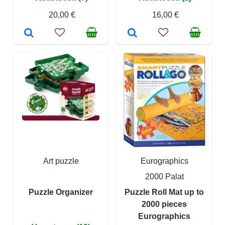
20,00 €
16,00 €
Art puzzle
Eurographics
2000 Palat
Puzzle Organizer
Puzzle Roll Mat up to
2000 pieces
Eurographics