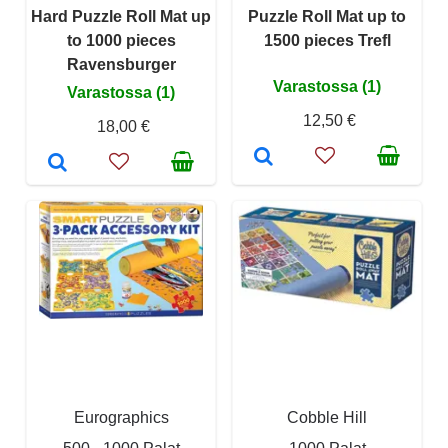
Hard Puzzle Roll Mat up
Puzzle Roll Mat up to
to 1000 pieces
1500 pieces Trefl
Ravensburger
Varastossa (1)
Varastossa (1)
12,50 €
18,00 €
Eurographics
Cobble Hill