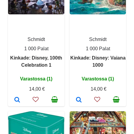
Schmidt
Schmidt
1 000 Palat
1 000 Palat
Kinkade: Disney, 100th
Kinkade: Disney: Vaiana
Celebration 1
1000
Varastossa (1)
Varastossa (1)
14,00 €
14,00 €