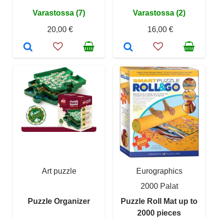
Varastossa (7)
Varastossa (2)
20,00 €
16,00 €
Art puzzle
Eurographics
2000 Palat
Puzzle Organizer
Puzzle Roll Mat up to
2000 pieces