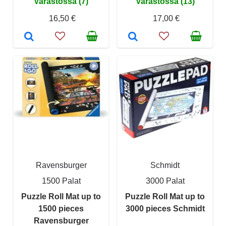
Varastossa (7)
Varastossa (13)
16,50 €
17,00 €
Ravensburger
Schmidt
1500 Palat
3000 Palat
Puzzle Roll Mat up to
Puzzle Roll Mat up to
1500 pieces
3000 pieces Schmidt
Ravensburger