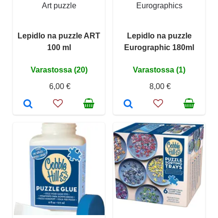
Art puzzle
Eurographics
Lepidlo na puzzle ART
Lepidlo na puzzle
100 ml
Eurographic 180ml
Varastossa (20)
Varastossa (1)
6,00 €
8,00 €