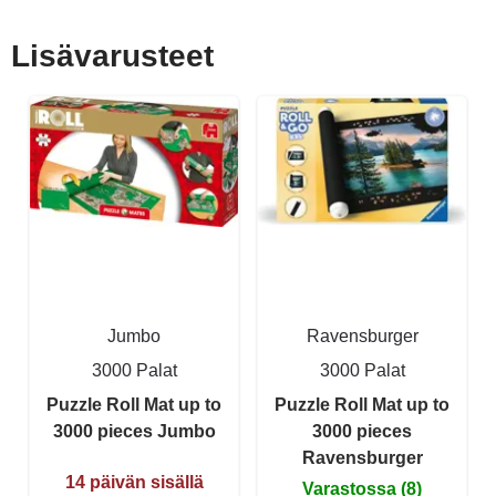
Lisävarusteet
Jumbo
Ravensburger
3000 Palat
3000 Palat
Puzzle Roll Mat up to
Puzzle Roll Mat up to
3000 pieces Jumbo
3000 pieces
Ravensburger
14 päivän sisällä
Varastossa (8)