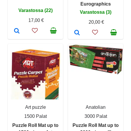
Eurographics
Varastossa (22)
Varastossa (3)
17,00 €
20,00 €
Art puzzle
Anatolian
1500 Palat
3000 Palat
Puzzle Roll Mat up to
Puzzle Roll Mat up to