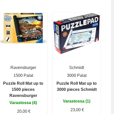
Ravensburger
Schmidt
1500 Palat
3000 Palat
Puzzle Roll Mat up to
Puzzle Roll Mat up to
1500 pieces
3000 pieces Schmidt
Ravensburger
Varastossa (1)
Varastossa (4)
23,00 €
20,00 €