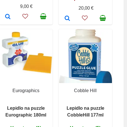
9,00 €
20,00 €
Eurographics
Cobble Hill
Lepidlo na puzzle
Lepidlo na puzzle
Eurographic 180ml
CobbleHill 177ml