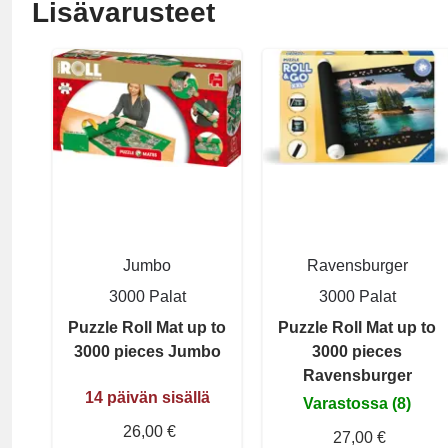
Lisävarusteet
Jumbo
Ravensburger
3000 Palat
3000 Palat
Puzzle Roll Mat up to
Puzzle Roll Mat up to
3000 pieces Jumbo
3000 pieces
Ravensburger
14 päivän sisällä
Varastossa (8)
26,00 €
27,00 €