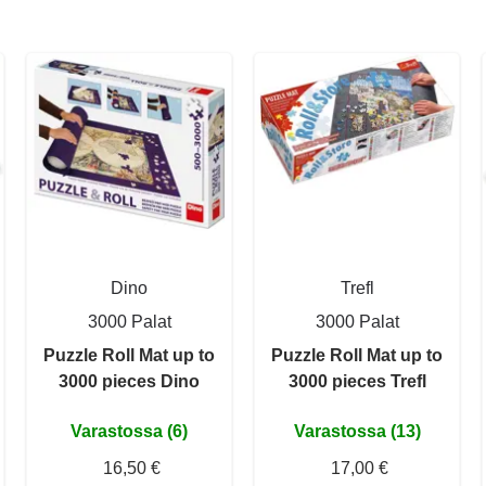
Dino
Trefl
3000 Palat
3000 Palat
Puzzle Roll Mat up to
Puzzle Roll Mat up to
3000 pieces Dino
3000 pieces Trefl
Varastossa (6)
Varastossa (13)
16,50 €
17,00 €