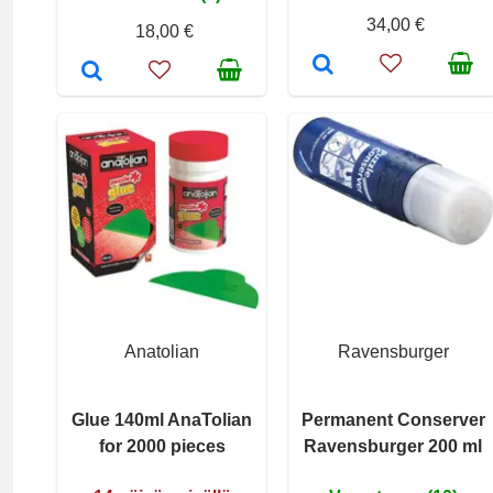
34,00 €
18,00 €
Anatolian
Ravensburger
Glue 140ml AnaTolian
Permanent Conserver
for 2000 pieces
Ravensburger 200 ml