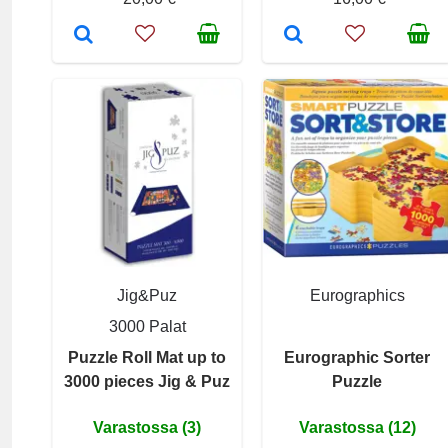
Jig&Puz
Eurographics
3000 Palat
Puzzle Roll Mat up to
Eurographic Sorter
3000 pieces Jig & Puz
Puzzle
Varastossa (3)
Varastossa (12)