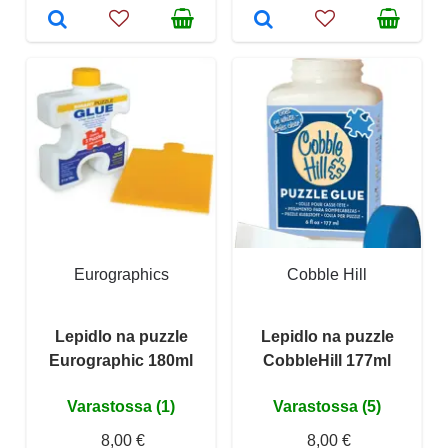
Eurographics
Cobble Hill
Lepidlo na puzzle
Lepidlo na puzzle
Eurographic 180ml
CobbleHill 177ml
Varastossa (1)
Varastossa (5)
8,00 €
8,00 €