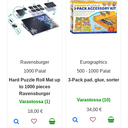
Ravensburger
Eurographics
1000 Palat
500 - 1000 Palat
Hard Puzzle Roll Mat up
3-Pack pad, glue, sorter
to 1000 pieces
Ravensburger
Varastossa (10)
Varastossa (1)
34,00 €
18,00 €