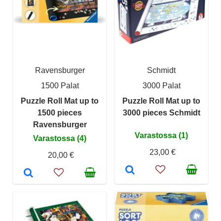
Ravensburger
Schmidt
1500 Palat
3000 Palat
Puzzle Roll Mat up to
Puzzle Roll Mat up to
1500 pieces
3000 pieces Schmidt
Ravensburger
Varastossa (1)
Varastossa (4)
23,00 €
20,00 €