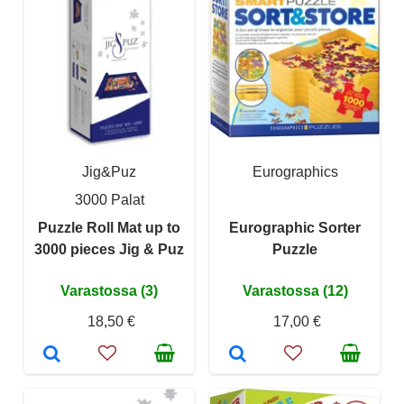
Jig&Puz
Eurographics
3000 Palat
Puzzle Roll Mat up to
Eurographic Sorter
3000 pieces Jig & Puz
Puzzle
Varastossa (3)
Varastossa (12)
18,50 €
17,00 €