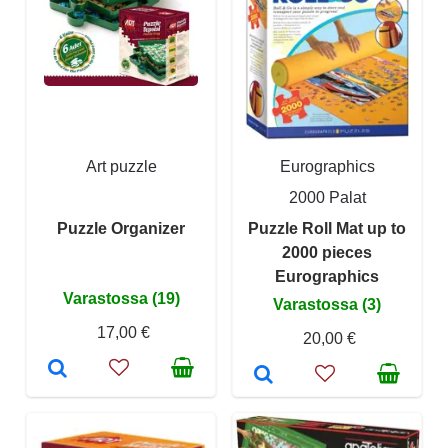
Art puzzle
Eurographics
2000 Palat
Puzzle Organizer
Puzzle Roll Mat up to
2000 pieces
Eurographics
Varastossa (19)
Varastossa (3)
17,00 €
20,00 €