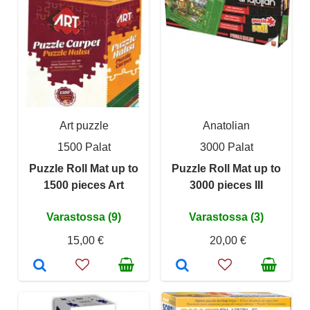
Art puzzle
Anatolian
1500 Palat
3000 Palat
Puzzle Roll Mat up to
Puzzle Roll Mat up to
1500 pieces Art
3000 pieces III
Varastossa (9)
Varastossa (3)
15,00 €
20,00 €