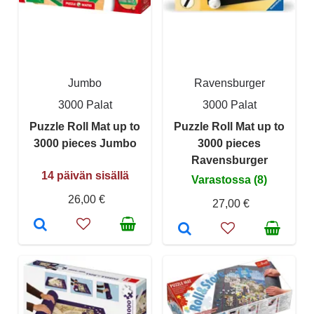
Jumbo
Ravensburger
3000 Palat
3000 Palat
Puzzle Roll Mat up to
Puzzle Roll Mat up to
3000 pieces Jumbo
3000 pieces
Ravensburger
14 päivän sisällä
Varastossa (8)
26,00 €
27,00 €