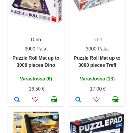
Dino
Trefl
3000 Palat
3000 Palat
Puzzle Roll Mat up to
Puzzle Roll Mat up to
3000 pieces Dino
3000 pieces Trefl
Varastossa (6)
Varastossa (13)
16,50 €
17,00 €