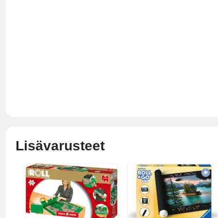
Lisävarusteet