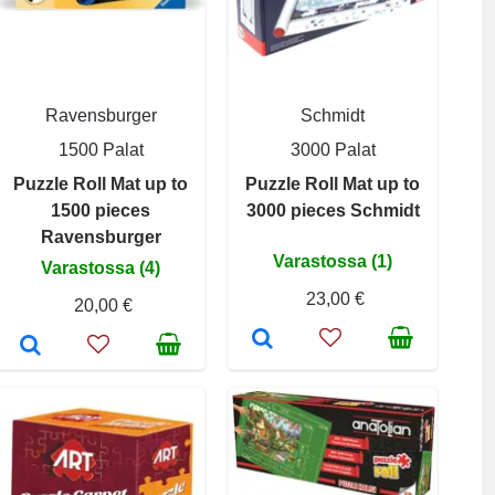
Ravensburger
Schmidt
1500 Palat
3000 Palat
Puzzle Roll Mat up to
Puzzle Roll Mat up to
1500 pieces
3000 pieces Schmidt
Ravensburger
Varastossa (1)
Varastossa (4)
23,00 €
20,00 €