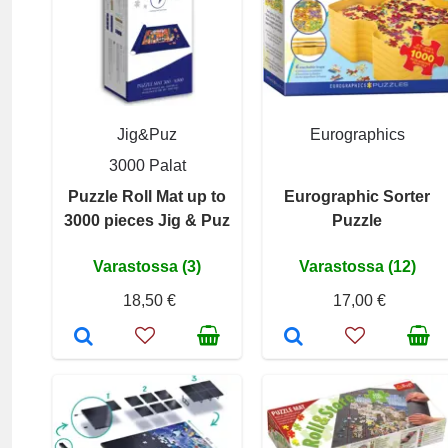
Jig&Puz
Eurographics
3000 Palat
Puzzle Roll Mat up to
Eurographic Sorter
3000 pieces Jig & Puz
Puzzle
Varastossa (3)
Varastossa (12)
18,50 €
17,00 €