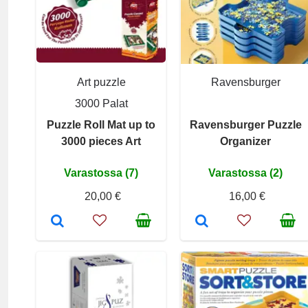
Art puzzle
Ravensburger
3000 Palat
Puzzle Roll Mat up to
Ravensburger Puzzle
3000 pieces Art
Organizer
Varastossa (7)
Varastossa (2)
20,00 €
16,00 €