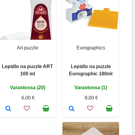
Art puzzle
Eurographics
Lepidlo na puzzle ART
Lepidlo na puzzle
100 ml
Eurographic 180ml
Varastossa (20)
Varastossa (1)
6,00 €
8,00 €