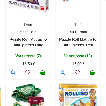
Dino
Trefl
3000 Palat
3000 Palat
Puzzle Roll Mat up to
Puzzle Roll Mat up to
3000 pieces Dino
3000 pieces Trefl
Varastossa (7)
Varastossa (13)
16,50 €
17,00 €