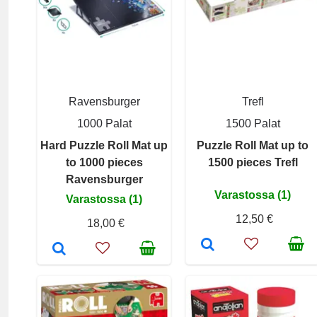
Ravensburger
Trefl
1000 Palat
1500 Palat
Hard Puzzle Roll Mat up
Puzzle Roll Mat up to
to 1000 pieces
1500 pieces Trefl
Ravensburger
Varastossa (1)
Varastossa (1)
12,50 €
18,00 €