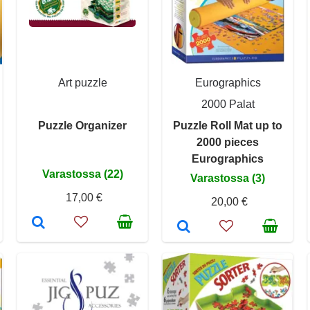
Art puzzle
Eurographics
2000 Palat
Puzzle Organizer
Puzzle Roll Mat up to
2000 pieces
Eurographics
Varastossa (22)
Varastossa (3)
17,00 €
20,00 €