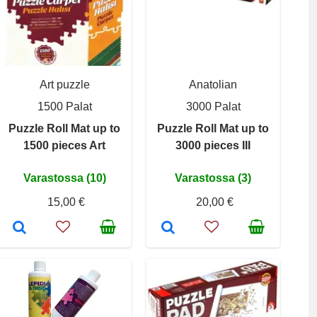
Art puzzle
Anatolian
1500 Palat
3000 Palat
Puzzle Roll Mat up to
Puzzle Roll Mat up to
1500 pieces Art
3000 pieces III
Varastossa (10)
Varastossa (3)
15,00 €
20,00 €