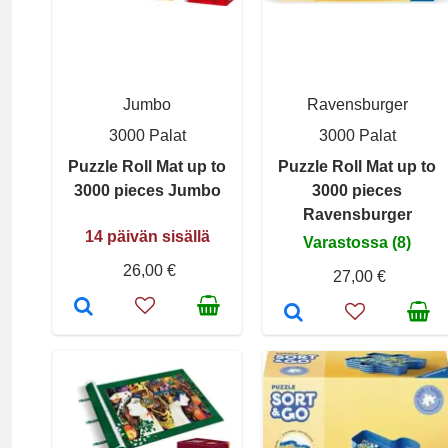
Jumbo
Ravensburger
3000 Palat
3000 Palat
Puzzle Roll Mat up to
Puzzle Roll Mat up to
3000 pieces Jumbo
3000 pieces
Ravensburger
14 päivän sisällä
Varastossa (8)
26,00 €
27,00 €