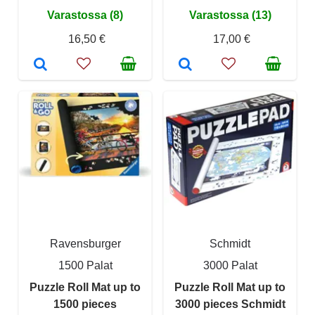
Varastossa (8)
Varastossa (13)
16,50 €
17,00 €
Ravensburger
Schmidt
1500 Palat
3000 Palat
Puzzle Roll Mat up to
Puzzle Roll Mat up to
1500 pieces
3000 pieces Schmidt