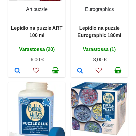
Art puzzle
Eurographics
Lepidlo na puzzle ART
Lepidlo na puzzle
100 ml
Eurographic 180ml
Varastossa (20)
Varastossa (1)
6,00 €
8,00 €