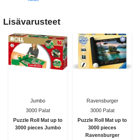
Lisävarusteet
Jumbo
Ravensburger
3000 Palat
3000 Palat
Puzzle Roll Mat up to
Puzzle Roll Mat up to
3000 pieces Jumbo
3000 pieces
Ravensburger