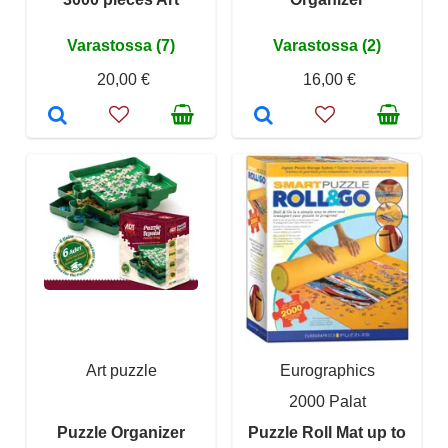
Varastossa (7)
Varastossa (2)
20,00 €
16,00 €
Art puzzle
Eurographics
2000 Palat
Puzzle Organizer
Puzzle Roll Mat up to