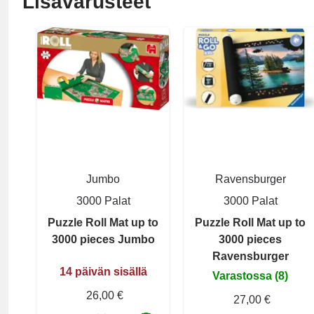
Lisävarusteet
Jumbo
Ravensburger
3000 Palat
3000 Palat
Puzzle Roll Mat up to
Puzzle Roll Mat up to
3000 pieces Jumbo
3000 pieces
Ravensburger
14 päivän sisällä
Varastossa (8)
26,00 €
27,00 €