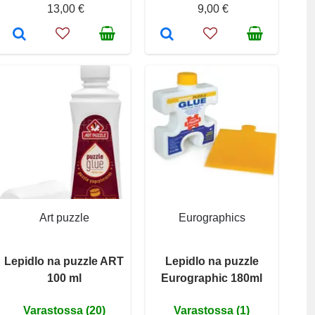
13,00 €
9,00 €
Art puzzle
Eurographics
Lepidlo na puzzle ART
Lepidlo na puzzle
100 ml
Eurographic 180ml
Varastossa (20)
Varastossa (1)