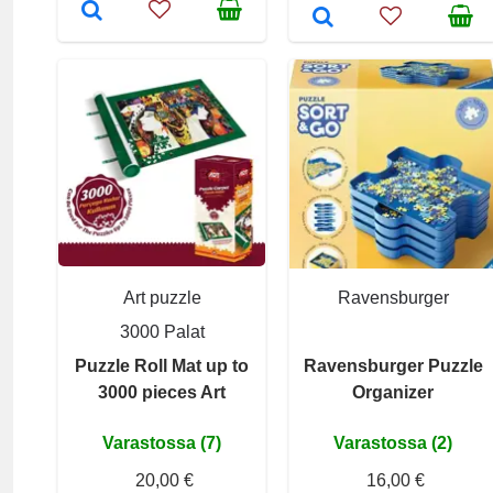
Art puzzle
Ravensburger
3000 Palat
Puzzle Roll Mat up to
Ravensburger Puzzle
3000 pieces Art
Organizer
Varastossa (7)
Varastossa (2)
20,00 €
16,00 €