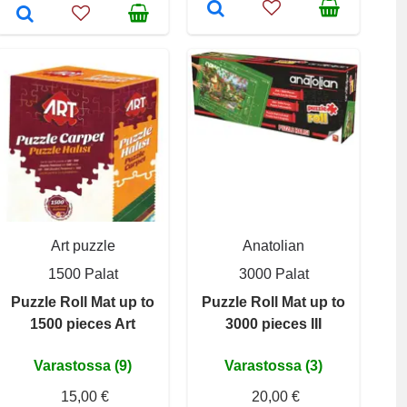
Art puzzle
Anatolian
1500 Palat
3000 Palat
Puzzle Roll Mat up to
Puzzle Roll Mat up to
1500 pieces Art
3000 pieces III
Varastossa (9)
Varastossa (3)
15,00 €
20,00 €