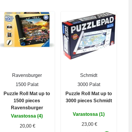
Ravensburger
Schmidt
1500 Palat
3000 Palat
Puzzle Roll Mat up to
Puzzle Roll Mat up to
1500 pieces
3000 pieces Schmidt
Ravensburger
Varastossa (1)
Varastossa (4)
23,00 €
20,00 €