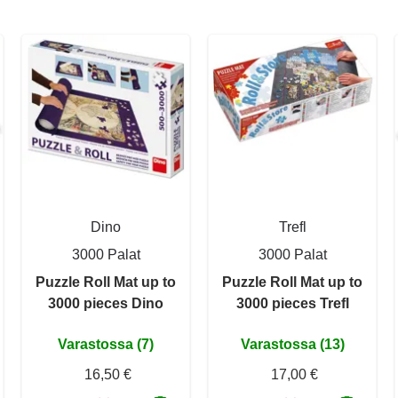
Dino
Trefl
3000 Palat
3000 Palat
Puzzle Roll Mat up to
Puzzle Roll Mat up to
3000 pieces Dino
3000 pieces Trefl
Varastossa (7)
Varastossa (13)
16,50 €
17,00 €