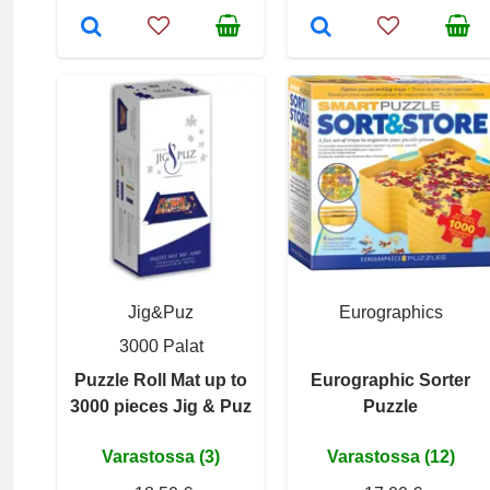
Jig&Puz
Eurographics
3000 Palat
Puzzle Roll Mat up to
Eurographic Sorter
3000 pieces Jig & Puz
Puzzle
Varastossa (3)
Varastossa (12)