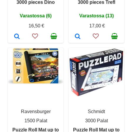
3000 pieces Dino
3000 pieces Trefl
Varastossa (6)
Varastossa (13)
16,50 €
17,00 €
Ravensburger
Schmidt
1500 Palat
3000 Palat
Puzzle Roll Mat up to
Puzzle Roll Mat up to