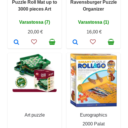
Puzzle Roll Mat up to
Ravensburger Puzzle
3000 pieces Art
Organizer
Varastossa (7)
Varastossa (1)
20,00 €
16,00 €
Art puzzle
Eurographics
2000 Palat