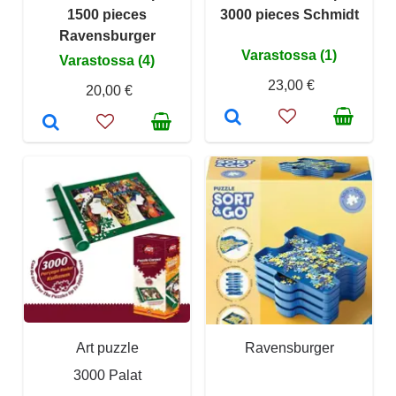
1500 pieces
3000 pieces Schmidt
Ravensburger
Varastossa (1)
Varastossa (4)
23,00 €
20,00 €
Art puzzle
Ravensburger
3000 Palat