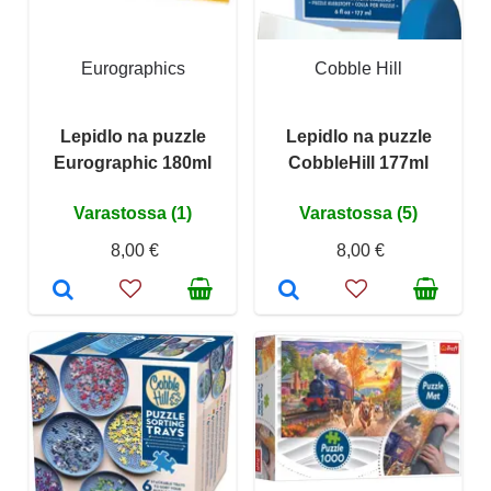
Eurographics
Cobble Hill
Lepidlo na puzzle
Lepidlo na puzzle
Eurographic 180ml
CobbleHill 177ml
Varastossa (1)
Varastossa (5)
8,00 €
8,00 €