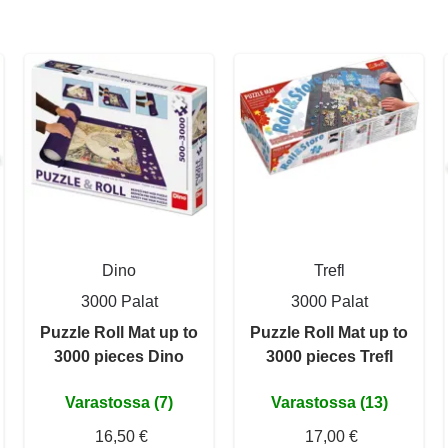
Dino
Trefl
3000 Palat
3000 Palat
Puzzle Roll Mat up to
Puzzle Roll Mat up to
3000 pieces Dino
3000 pieces Trefl
Varastossa (7)
Varastossa (13)
16,50 €
17,00 €