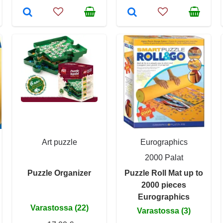
Art puzzle
Eurographics
2000 Palat
Puzzle Organizer
Puzzle Roll Mat up to
2000 pieces
Eurographics
Varastossa (22)
Varastossa (3)