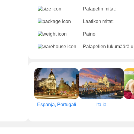
Palapelin mitat:
Laatikon mitat:
Paino
Palapelien lukumäärä u
Espanja, Portugali
Italia