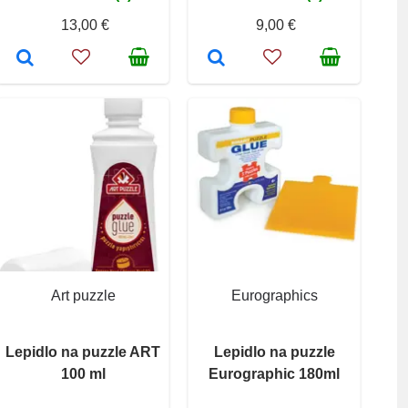
13,00 €
9,00 €
Art puzzle
Eurographics
Lepidlo na puzzle ART
Lepidlo na puzzle
100 ml
Eurographic 180ml