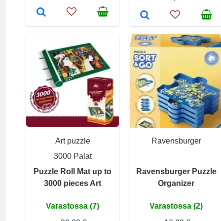
Art puzzle
Ravensburger
3000 Palat
Puzzle Roll Mat up to
Ravensburger Puzzle
3000 pieces Art
Organizer
Varastossa (7)
Varastossa (2)