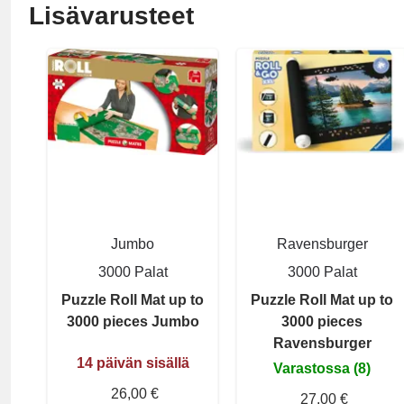
Lisävarusteet
Jumbo
Ravensburger
3000 Palat
3000 Palat
Puzzle Roll Mat up to
Puzzle Roll Mat up to
3000 pieces Jumbo
3000 pieces
Ravensburger
14 päivän sisällä
Varastossa (8)
26,00 €
27,00 €