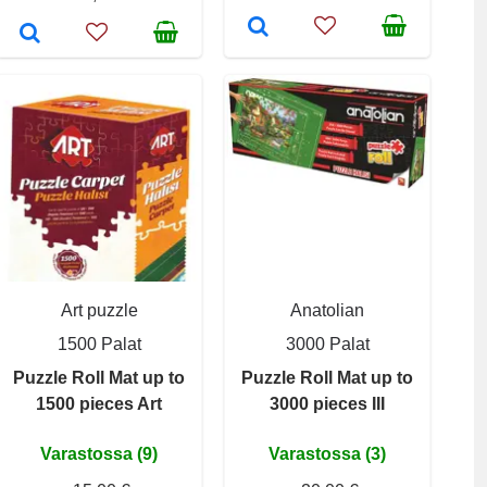
Art puzzle
Anatolian
1500 Palat
3000 Palat
Puzzle Roll Mat up to
Puzzle Roll Mat up to
1500 pieces Art
3000 pieces III
Varastossa (9)
Varastossa (3)