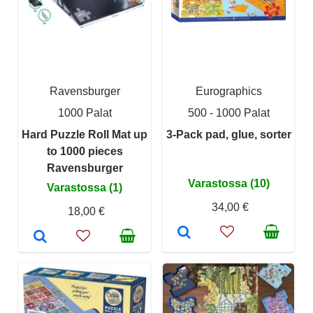
Ravensburger
Eurographics
1000 Palat
500 - 1000 Palat
Hard Puzzle Roll Mat up
3-Pack pad, glue, sorter
to 1000 pieces
Ravensburger
Varastossa (10)
Varastossa (1)
34,00 €
18,00 €