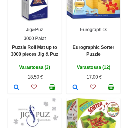
Jig&Puz
Eurographics
3000 Palat
Puzzle Roll Mat up to
Eurographic Sorter
3000 pieces Jig & Puz
Puzzle
Varastossa (3)
Varastossa (12)
18,50 €
17,00 €