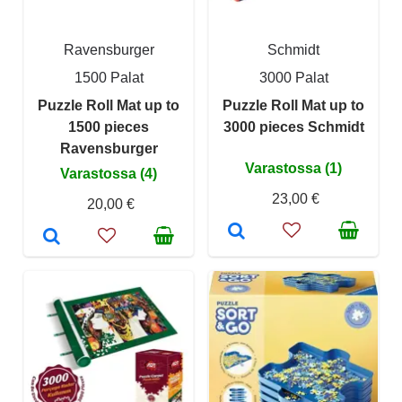
Ravensburger
Schmidt
1500 Palat
3000 Palat
Puzzle Roll Mat up to
Puzzle Roll Mat up to
1500 pieces
3000 pieces Schmidt
Ravensburger
Varastossa (1)
Varastossa (4)
23,00 €
20,00 €