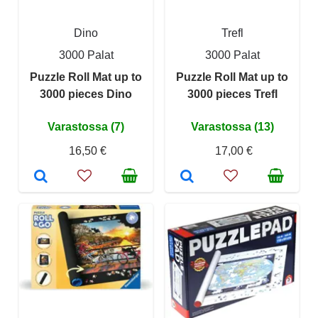
Dino
Trefl
3000 Palat
3000 Palat
Puzzle Roll Mat up to
Puzzle Roll Mat up to
3000 pieces Dino
3000 pieces Trefl
Varastossa (7)
Varastossa (13)
16,50 €
17,00 €