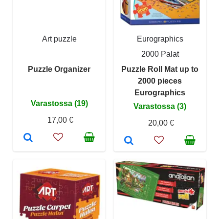
Art puzzle
Eurographics
2000 Palat
Puzzle Organizer
Puzzle Roll Mat up to
2000 pieces
Eurographics
Varastossa (19)
Varastossa (3)
17,00 €
20,00 €