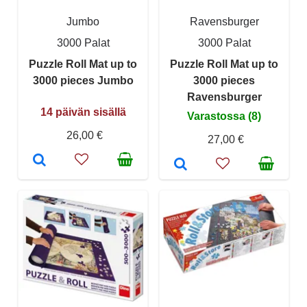
Jumbo
Ravensburger
3000 Palat
3000 Palat
Puzzle Roll Mat up to
Puzzle Roll Mat up to
3000 pieces Jumbo
3000 pieces
Ravensburger
14 päivän sisällä
Varastossa (8)
26,00 €
27,00 €