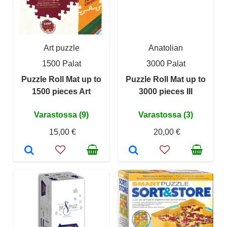
Art puzzle
Anatolian
1500 Palat
3000 Palat
Puzzle Roll Mat up to
Puzzle Roll Mat up to
1500 pieces Art
3000 pieces III
Varastossa (9)
Varastossa (3)
15,00 €
20,00 €