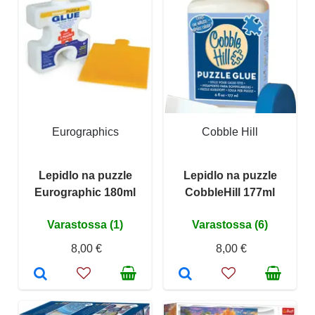
Eurographics
Cobble Hill
Lepidlo na puzzle
Lepidlo na puzzle
Eurographic 180ml
CobbleHill 177ml
Varastossa (1)
Varastossa (6)
8,00 €
8,00 €