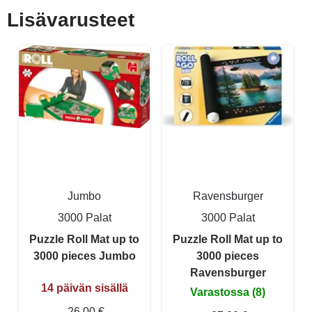
Lisävarusteet
Jumbo
Ravensburger
3000 Palat
3000 Palat
Puzzle Roll Mat up to
Puzzle Roll Mat up to
3000 pieces Jumbo
3000 pieces
Ravensburger
14 päivän sisällä
Varastossa (8)
26,00 €