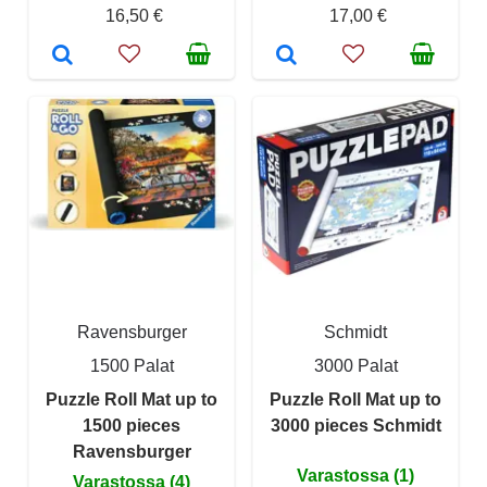
16,50 €
17,00 €
Ravensburger
Schmidt
1500 Palat
3000 Palat
Puzzle Roll Mat up to
Puzzle Roll Mat up to
1500 pieces
3000 pieces Schmidt
Ravensburger
Varastossa (1)
Varastossa (4)