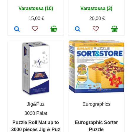
Varastossa (10)
Varastossa (3)
15,00 €
20,00 €
Jig&Puz
Eurographics
3000 Palat
Puzzle Roll Mat up to
Eurographic Sorter
3000 pieces Jig & Puz
Puzzle