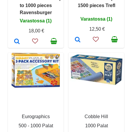
to 1000 pieces
1500 pieces Trefl
Ravensburger
Varastossa (1)
Varastossa (1)
12,50 €
18,00 €
Eurographics
Cobble Hill
500 - 1000 Palat
1000 Palat