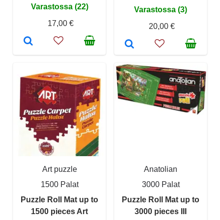
Varastossa (22)
Varastossa (3)
17,00 €
20,00 €
Art puzzle
Anatolian
1500 Palat
3000 Palat
Puzzle Roll Mat up to
Puzzle Roll Mat up to
1500 pieces Art
3000 pieces III