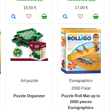
16,50 €
17,00 €
Art puzzle
Eurographics
2000 Palat
Puzzle Organizer
Puzzle Roll Mat up to
2000 pieces
Eurographics