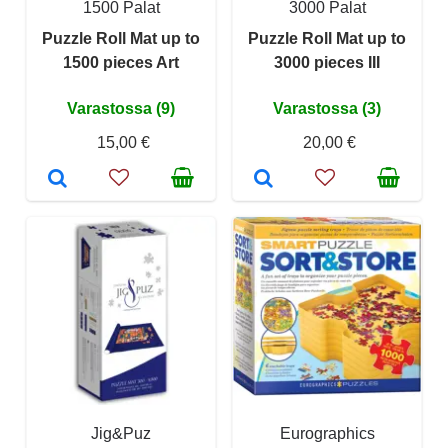
1500 Palat
3000 Palat
Puzzle Roll Mat up to
Puzzle Roll Mat up to
1500 pieces Art
3000 pieces III
Varastossa (9)
Varastossa (3)
15,00 €
20,00 €
Jig&Puz
Eurographics