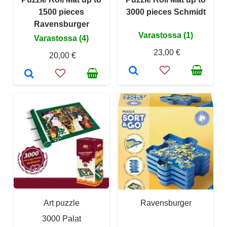
1500 pieces
3000 pieces Schmidt
Ravensburger
Varastossa (1)
Varastossa (4)
23,00 €
20,00 €
Art puzzle
Ravensburger
3000 Palat