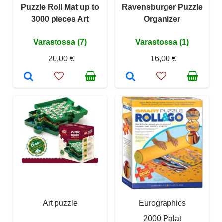
Puzzle Roll Mat up to
Ravensburger Puzzle
3000 pieces Art
Organizer
Varastossa (7)
Varastossa (1)
20,00 €
16,00 €
Art puzzle
Eurographics
2000 Palat