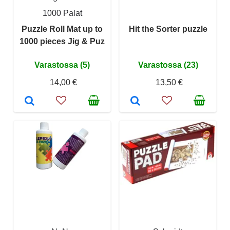
1000 Palat
Puzzle Roll Mat up to
Hit the Sorter puzzle
1000 pieces Jig & Puz
Varastossa (5)
Varastossa (23)
14,00 €
13,50 €