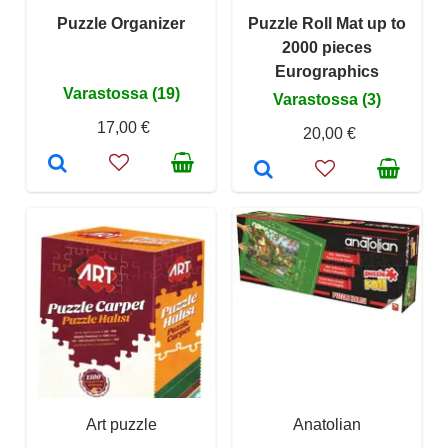
Puzzle Organizer
Puzzle Roll Mat up to
2000 pieces
Eurographics
Varastossa (19)
Varastossa (3)
17,00 €
20,00 €
Art puzzle
Anatolian