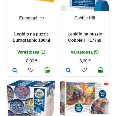
Eurographics
Cobble Hill
Lepidlo na puzzle
Lepidlo na puzzle
Eurographic 180ml
CobbleHill 177ml
Varastossa (1)
Varastossa (5)
8,00 €
8,00 €