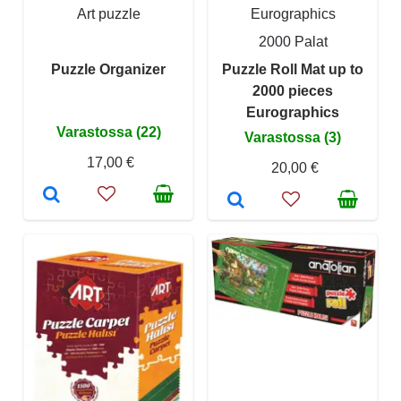
Art puzzle
Eurographics
2000 Palat
Puzzle Organizer
Puzzle Roll Mat up to
2000 pieces
Eurographics
Varastossa (22)
Varastossa (3)
17,00 €
20,00 €