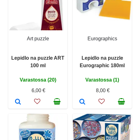
Art puzzle
Eurographics
Lepidlo na puzzle ART
Lepidlo na puzzle
100 ml
Eurographic 180ml
Varastossa (20)
Varastossa (1)
6,00 €
8,00 €