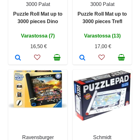
3000 Palat
3000 Palat
Puzzle Roll Mat up to
Puzzle Roll Mat up to
3000 pieces Dino
3000 pieces Trefl
Varastossa (7)
Varastossa (13)
16,50 €
17,00 €
Ravensburger
Schmidt