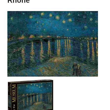
Rhone