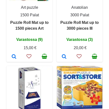
Art puzzle
Anatolian
1500 Palat
3000 Palat
Puzzle Roll Mat up to
Puzzle Roll Mat up to
1500 pieces Art
3000 pieces III
Varastossa (9)
Varastossa (3)
15,00 €
20,00 €