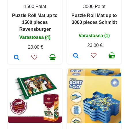
1500 Palat
3000 Palat
Puzzle Roll Mat up to
Puzzle Roll Mat up to
1500 pieces
3000 pieces Schmidt
Ravensburger
Varastossa (1)
Varastossa (4)
23,00 €
20,00 €