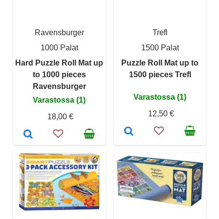
Ravensburger
Trefl
1000 Palat
1500 Palat
Hard Puzzle Roll Mat up
Puzzle Roll Mat up to
to 1000 pieces
1500 pieces Trefl
Ravensburger
Varastossa (1)
Varastossa (1)
12,50 €
18,00 €