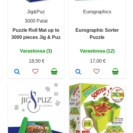
Jig&Puz
Eurographics
3000 Palat
Puzzle Roll Mat up to
Eurographic Sorter
3000 pieces Jig & Puz
Puzzle
Varastossa (3)
Varastossa (12)
18,50 €
17,00 €