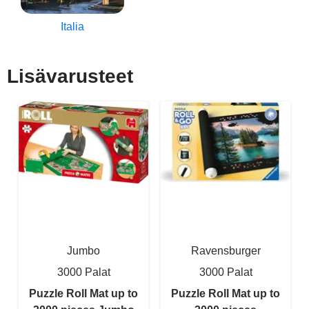
Italia
Lisävarusteet
Jumbo
Ravensburger
3000 Palat
3000 Palat
Puzzle Roll Mat up to
Puzzle Roll Mat up to