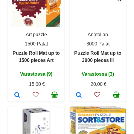
Art puzzle
Anatolian
1500 Palat
3000 Palat
Puzzle Roll Mat up to
Puzzle Roll Mat up to
1500 pieces Art
3000 pieces III
Varastossa (9)
Varastossa (3)
15,00 €
20,00 €