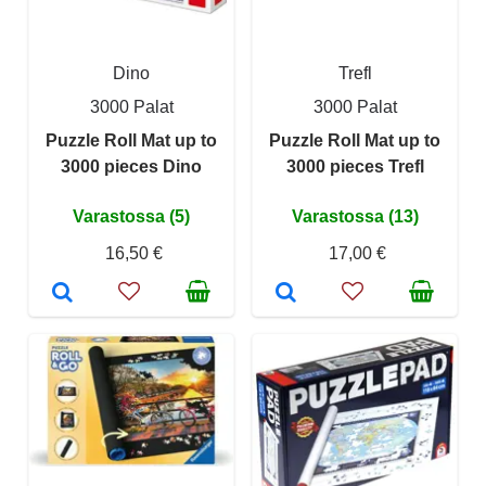
Dino
Trefl
3000 Palat
3000 Palat
Puzzle Roll Mat up to
Puzzle Roll Mat up to
3000 pieces Dino
3000 pieces Trefl
Varastossa (5)
Varastossa (13)
16,50 €
17,00 €