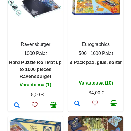
Ravensburger
Eurographics
1000 Palat
500 - 1000 Palat
Hard Puzzle Roll Mat up
3-Pack pad, glue, sorter
to 1000 pieces
Ravensburger
Varastossa (10)
Varastossa (1)
34,00 €
18,00 €