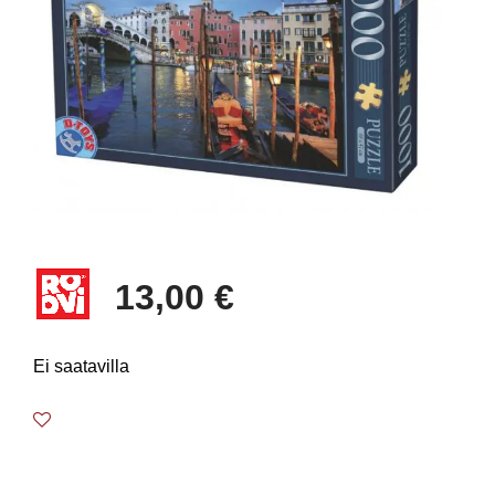
13,00 €
Ei saatavilla