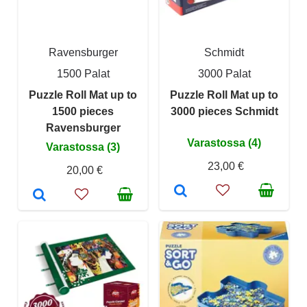
Ravensburger
Schmidt
1500 Palat
3000 Palat
Puzzle Roll Mat up to
Puzzle Roll Mat up to
1500 pieces
3000 pieces Schmidt
Ravensburger
Varastossa (4)
Varastossa (3)
23,00 €
20,00 €