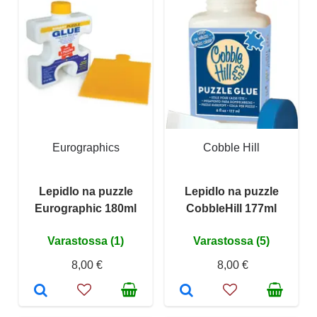
Eurographics
Cobble Hill
Lepidlo na puzzle
Lepidlo na puzzle
Eurographic 180ml
CobbleHill 177ml
Varastossa (1)
Varastossa (5)
8,00 €
8,00 €