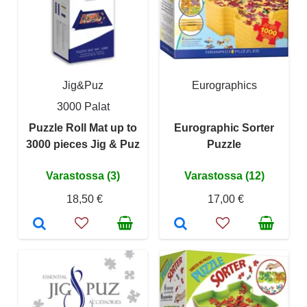
Jig&Puz
Eurographics
3000 Palat
Puzzle Roll Mat up to
Eurographic Sorter
3000 pieces Jig & Puz
Puzzle
Varastossa (3)
Varastossa (12)
18,50 €
17,00 €