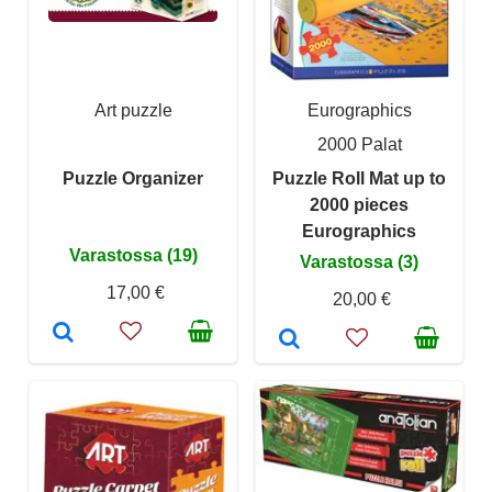
Art puzzle
Eurographics
2000 Palat
Puzzle Organizer
Puzzle Roll Mat up to
2000 pieces
Eurographics
Varastossa (19)
Varastossa (3)
17,00 €
20,00 €