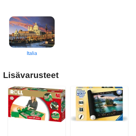
Italia
Lisävarusteet