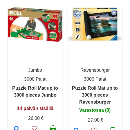
Jumbo
Ravensburger
3000 Palat
3000 Palat
Puzzle Roll Mat up to
Puzzle Roll Mat up to
3000 pieces Jumbo
3000 pieces
Ravensburger
14 päivän sisällä
Varastossa (8)
26,00 €
27,00 €