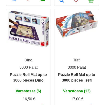
Dino
Trefl
3000 Palat
3000 Palat
Puzzle Roll Mat up to
Puzzle Roll Mat up to
3000 pieces Dino
3000 pieces Trefl
Varastossa (6)
Varastossa (13)
16,50 €
17,00 €