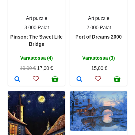
Art puzzle
Art puzzle
3 000 Palat
2 000 Palat
Pinson: The Sweet Life
Port of Dreams 2000
Bridge
Varastossa (4)
Varastossa (3)
19,00 €
17,00 €
15,00 €