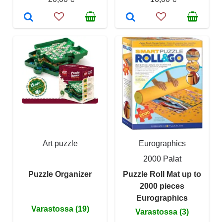
Art puzzle
Eurographics
2000 Palat
Puzzle Organizer
Puzzle Roll Mat up to
2000 pieces
Eurographics
Varastossa (19)
Varastossa (3)