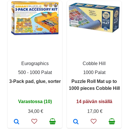
Eurographics
Cobble Hill
500 - 1000 Palat
1000 Palat
3-Pack pad, glue, sorter
Puzzle Roll Mat up to
1000 pieces Cobble Hill
Varastossa (10)
14 päivän sisällä
34,00 €
17,00 €