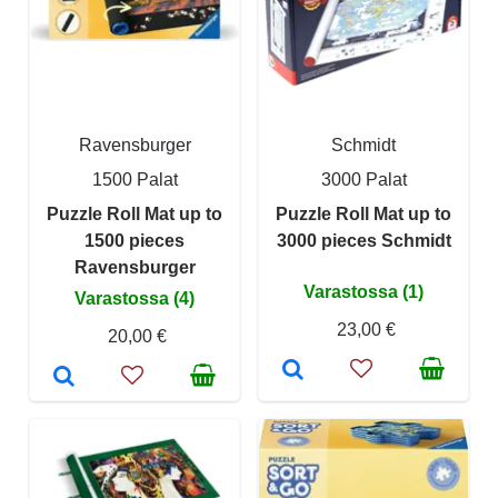
Ravensburger
Schmidt
1500 Palat
3000 Palat
Puzzle Roll Mat up to
Puzzle Roll Mat up to
1500 pieces
3000 pieces Schmidt
Ravensburger
Varastossa (1)
Varastossa (4)
23,00 €
20,00 €