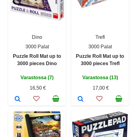
Dino
Trefl
3000 Palat
3000 Palat
Puzzle Roll Mat up to
Puzzle Roll Mat up to
3000 pieces Dino
3000 pieces Trefl
Varastossa (7)
Varastossa (13)
16,50 €
17,00 €