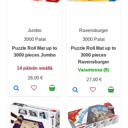
Jumbo
Ravensburger
3000 Palat
3000 Palat
Puzzle Roll Mat up to
Puzzle Roll Mat up to
3000 pieces Jumbo
3000 pieces
Ravensburger
14 päivän sisällä
Varastossa (8)
26,00 €
27,00 €