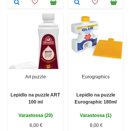
Art puzzle
Eurographics
Lepidlo na puzzle ART
Lepidlo na puzzle
100 ml
Eurographic 180ml
Varastossa (20)
Varastossa (1)
6,00 €
8,00 €