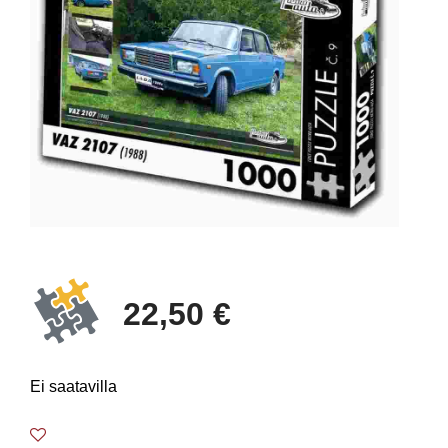
22,50 €
Ei saatavilla