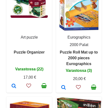
Art puzzle
Eurographics
2000 Palat
Puzzle Organizer
Puzzle Roll Mat up to
2000 pieces
Eurographics
Varastossa (22)
Varastossa (3)
17,00 €
20,00 €