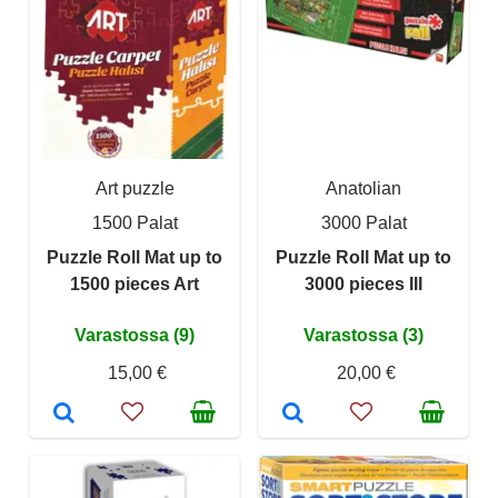
Art puzzle
Anatolian
1500 Palat
3000 Palat
Puzzle Roll Mat up to
Puzzle Roll Mat up to
1500 pieces Art
3000 pieces III
Varastossa (9)
Varastossa (3)
15,00 €
20,00 €