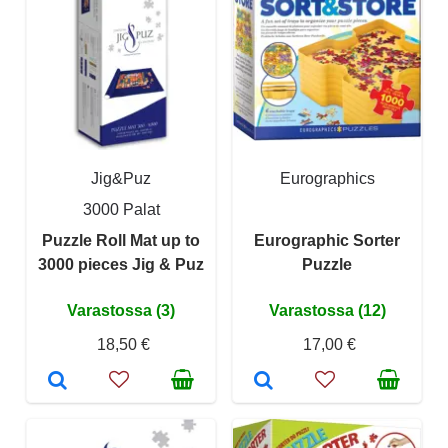
Jig&Puz
Eurographics
3000 Palat
Puzzle Roll Mat up to
Eurographic Sorter
3000 pieces Jig & Puz
Puzzle
Varastossa (3)
Varastossa (12)
18,50 €
17,00 €