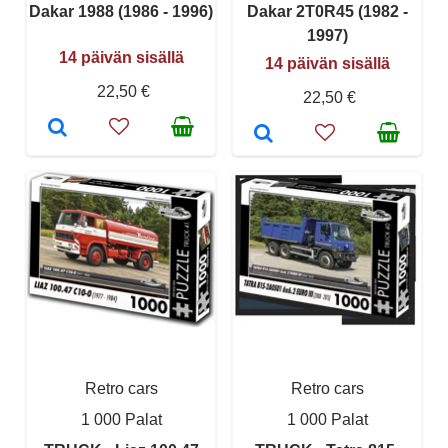
Dakar 1988 (1986 - 1996)
Dakar 2T0R45 (1982 -
1997)
14 päivän sisällä
14 päivän sisällä
22,50 €
22,50 €
Retro cars
Retro cars
1 000 Palat
1 000 Palat