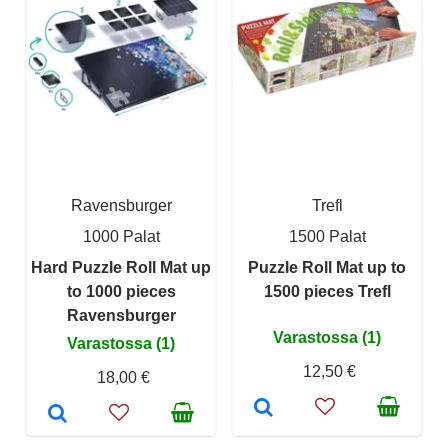
Ravensburger
Trefl
1000 Palat
1500 Palat
Hard Puzzle Roll Mat up
Puzzle Roll Mat up to
to 1000 pieces
1500 pieces Trefl
Ravensburger
Varastossa (1)
Varastossa (1)
12,50 €
18,00 €