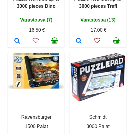
3000 pieces Dino
3000 pieces Trefl
Varastossa (7)
Varastossa (13)
16,50 €
17,00 €
Ravensburger
Schmidt
1500 Palat
3000 Palat