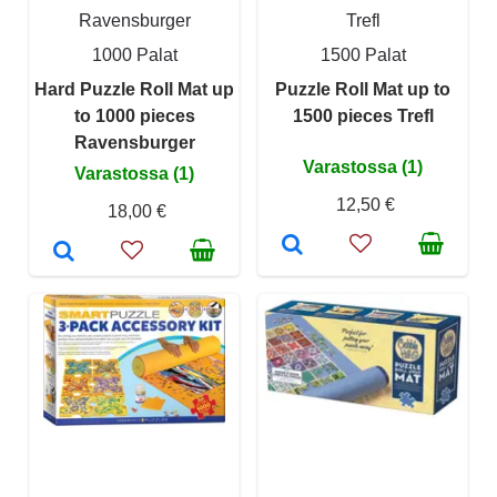
Ravensburger
Trefl
1000 Palat
1500 Palat
Hard Puzzle Roll Mat up
Puzzle Roll Mat up to
to 1000 pieces
1500 pieces Trefl
Ravensburger
Varastossa (1)
Varastossa (1)
12,50 €
18,00 €