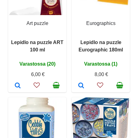
Art puzzle
Eurographics
Lepidlo na puzzle ART
Lepidlo na puzzle
100 ml
Eurographic 180ml
Varastossa (20)
Varastossa (1)
6,00 €
8,00 €