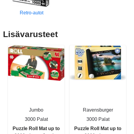
Retro-autot
Lisävarusteet
Jumbo
Ravensburger
3000 Palat
3000 Palat
Puzzle Roll Mat up to
Puzzle Roll Mat up to