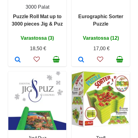
3000 Palat
Puzzle Roll Mat up to
Eurographic Sorter
3000 pieces Jig & Puz
Puzzle
Varastossa (3)
Varastossa (12)
18,50 €
17,00 €