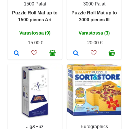
1500 Palat
3000 Palat
Puzzle Roll Mat up to
Puzzle Roll Mat up to
1500 pieces Art
3000 pieces III
Varastossa (9)
Varastossa (3)
15,00 €
20,00 €
Jig&Puz
Eurographics