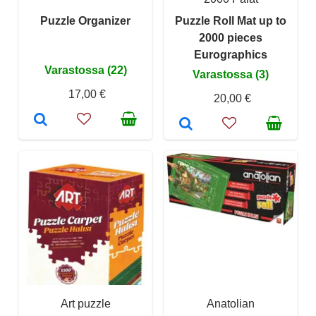
Puzzle Organizer
Puzzle Roll Mat up to
2000 pieces
Eurographics
Varastossa (22)
Varastossa (3)
17,00 €
20,00 €
Art puzzle
Anatolian