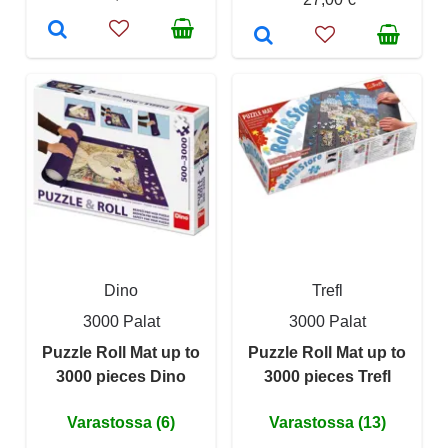
Dino
Trefl
3000 Palat
3000 Palat
Puzzle Roll Mat up to
Puzzle Roll Mat up to
3000 pieces Dino
3000 pieces Trefl
Varastossa (6)
Varastossa (13)