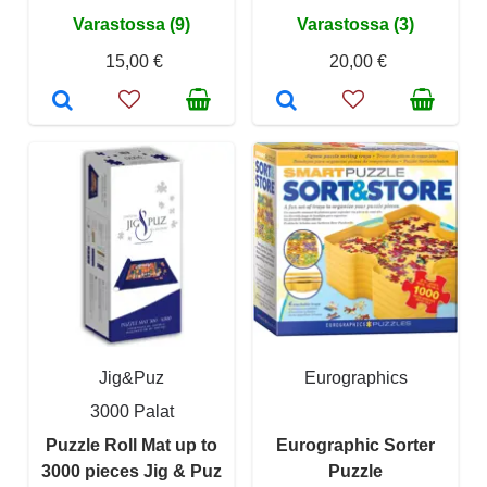
Varastossa (9)
Varastossa (3)
15,00 €
20,00 €
Jig&Puz
Eurographics
3000 Palat
Puzzle Roll Mat up to
Eurographic Sorter
3000 pieces Jig & Puz
Puzzle