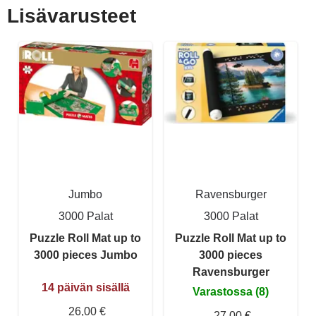
Lisävarusteet
Jumbo
Ravensburger
3000 Palat
3000 Palat
Puzzle Roll Mat up to
Puzzle Roll Mat up to
3000 pieces Jumbo
3000 pieces
Ravensburger
14 päivän sisällä
Varastossa (8)
26,00 €
27,00 €