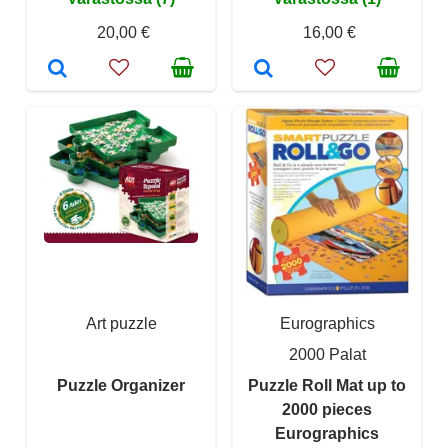
20,00 €
16,00 €
Art puzzle
Eurographics
2000 Palat
Puzzle Organizer
Puzzle Roll Mat up to
2000 pieces
Eurographics