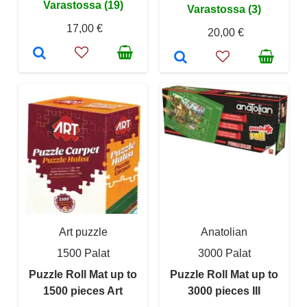
Varastossa (19)
Varastossa (3)
17,00 €
20,00 €
Art puzzle
Anatolian
1500 Palat
3000 Palat
Puzzle Roll Mat up to
Puzzle Roll Mat up to
1500 pieces Art
3000 pieces III