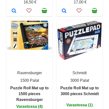
16,50 €
17,00 €
Ravensburger
Schmidt
1500 Palat
3000 Palat
Puzzle Roll Mat up to
Puzzle Roll Mat up to
1500 pieces
3000 pieces Schmidt
Ravensburger
Varastossa (1)
Varastossa (4)