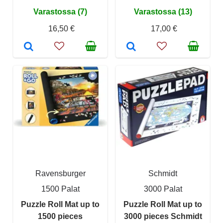
Varastossa (7)
Varastossa (13)
16,50 €
17,00 €
Ravensburger
Schmidt
1500 Palat
3000 Palat
Puzzle Roll Mat up to
Puzzle Roll Mat up to
1500 pieces
3000 pieces Schmidt