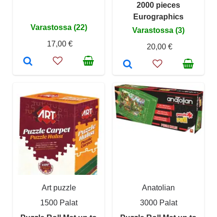
2000 pieces
Eurographics
Varastossa (22)
Varastossa (3)
17,00 €
20,00 €
Art puzzle
Anatolian
1500 Palat
3000 Palat