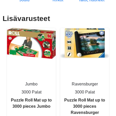
Lisävarusteet
Jumbo
Ravensburger
3000 Palat
3000 Palat
Puzzle Roll Mat up to
Puzzle Roll Mat up to
3000 pieces Jumbo
3000 pieces
Ravensburger