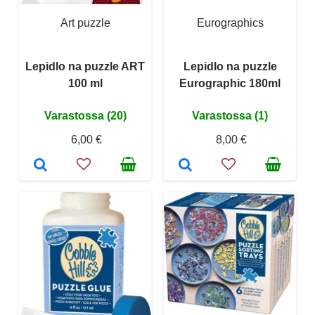
Art puzzle
Eurographics
Lepidlo na puzzle ART
Lepidlo na puzzle
100 ml
Eurographic 180ml
Varastossa (20)
Varastossa (1)
6,00 €
8,00 €