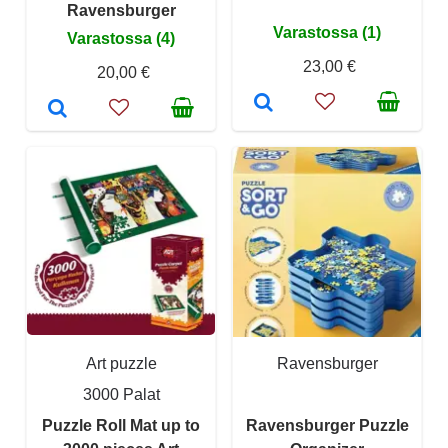
Ravensburger
Varastossa (1)
Varastossa (4)
23,00 €
20,00 €
Art puzzle
Ravensburger
3000 Palat
Puzzle Roll Mat up to
Ravensburger Puzzle