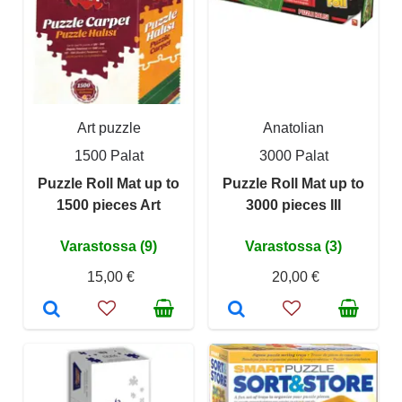
Art puzzle
Anatolian
1500 Palat
3000 Palat
Puzzle Roll Mat up to
Puzzle Roll Mat up to
1500 pieces Art
3000 pieces III
Varastossa (9)
Varastossa (3)
15,00 €
20,00 €