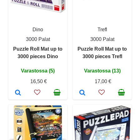
Dino
Trefl
3000 Palat
3000 Palat
Puzzle Roll Mat up to
Puzzle Roll Mat up to
3000 pieces Dino
3000 pieces Trefl
Varastossa (5)
Varastossa (13)
16,50 €
17,00 €