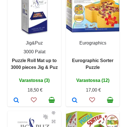
Jig&Puz
Eurographics
3000 Palat
Puzzle Roll Mat up to
Eurographic Sorter
3000 pieces Jig & Puz
Puzzle
Varastossa (3)
Varastossa (12)
18,50 €
17,00 €