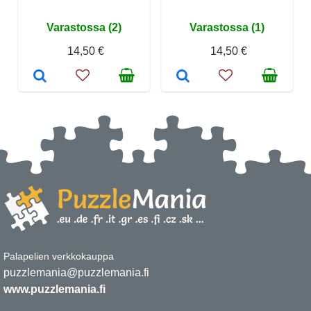
Varastossa (2)
Varastossa (1)
14,50 €
14,50 €
Palapelien verkkokauppa
puzzlemania@puzzlemania.fi
www.puzzlemania.fi