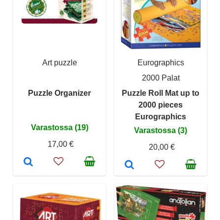
Art puzzle
Eurographics
2000 Palat
Puzzle Organizer
Puzzle Roll Mat up to
2000 pieces
Eurographics
Varastossa (19)
Varastossa (3)
17,00 €
20,00 €