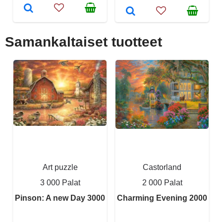
Samankaltaiset tuotteet
Art puzzle
Castorland
3 000 Palat
2 000 Palat
Pinson: A new Day 3000
Charming Evening 2000