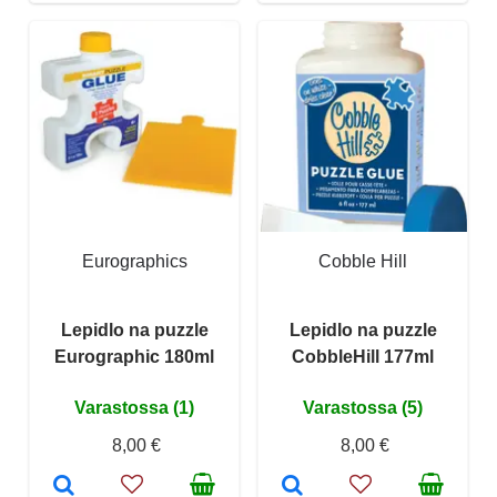
Eurographics
Cobble Hill
Lepidlo na puzzle
Lepidlo na puzzle
Eurographic 180ml
CobbleHill 177ml
Varastossa (1)
Varastossa (5)
8,00 €
8,00 €