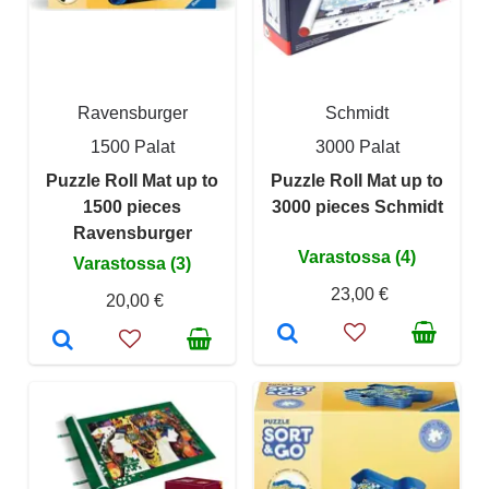
Ravensburger
Schmidt
1500 Palat
3000 Palat
Puzzle Roll Mat up to
Puzzle Roll Mat up to
1500 pieces
3000 pieces Schmidt
Ravensburger
Varastossa (4)
Varastossa (3)
23,00 €
20,00 €