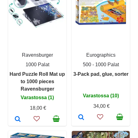
Ravensburger
Eurographics
1000 Palat
500 - 1000 Palat
Hard Puzzle Roll Mat up
3-Pack pad, glue, sorter
to 1000 pieces
Ravensburger
Varastossa (10)
Varastossa (1)
34,00 €
18,00 €