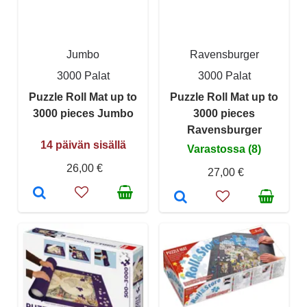
Jumbo
Ravensburger
3000 Palat
3000 Palat
Puzzle Roll Mat up to
Puzzle Roll Mat up to
3000 pieces Jumbo
3000 pieces
Ravensburger
14 päivän sisällä
Varastossa (8)
26,00 €
27,00 €