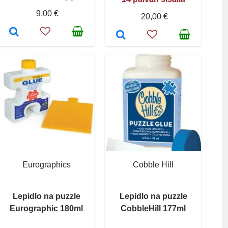
9,00 €
20,00 €
Eurographics
Cobble Hill
Lepidlo na puzzle
Lepidlo na puzzle
Eurographic 180ml
CobbleHill 177ml