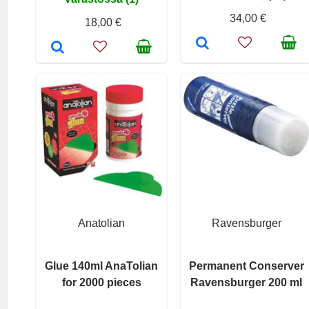
34,00 €
18,00 €
Anatolian
Ravensburger
Glue 140ml AnaTolian
Permanent Conserver
for 2000 pieces
Ravensburger 200 ml