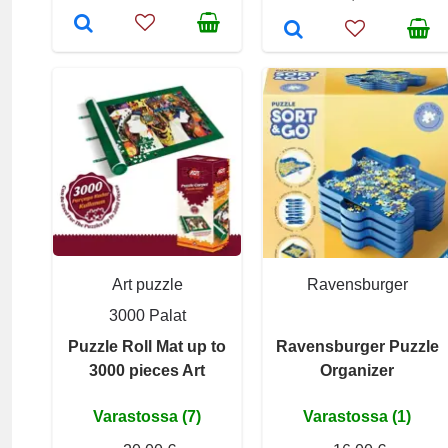
Art puzzle
Ravensburger
3000 Palat
Puzzle Roll Mat up to
Ravensburger Puzzle
3000 pieces Art
Organizer
Varastossa (7)
Varastossa (1)