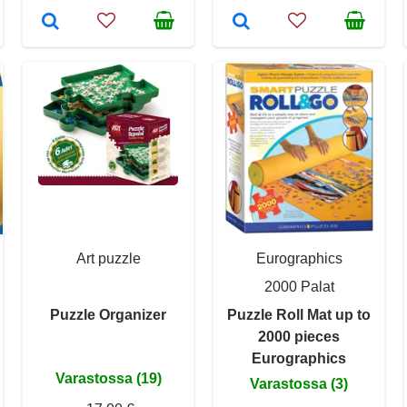
Art puzzle
Eurographics
2000 Palat
Puzzle Organizer
Puzzle Roll Mat up to
2000 pieces
Eurographics
Varastossa (19)
Varastossa (3)