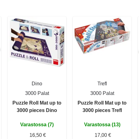
Dino
Trefl
3000 Palat
3000 Palat
Puzzle Roll Mat up to
Puzzle Roll Mat up to
3000 pieces Dino
3000 pieces Trefl
Varastossa (7)
Varastossa (13)
16,50 €
17,00 €