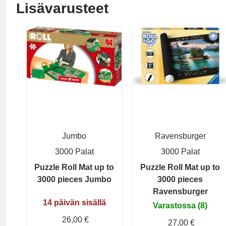
Lisävarusteet
Jumbo
Ravensburger
3000 Palat
3000 Palat
Puzzle Roll Mat up to
Puzzle Roll Mat up to
3000 pieces Jumbo
3000 pieces
Ravensburger
14 päivän sisällä
Varastossa (8)
26,00 €
27,00 €