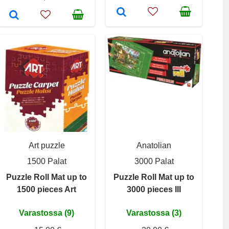
Art puzzle
Anatolian
1500 Palat
3000 Palat
Puzzle Roll Mat up to
Puzzle Roll Mat up to
1500 pieces Art
3000 pieces III
Varastossa (9)
Varastossa (3)