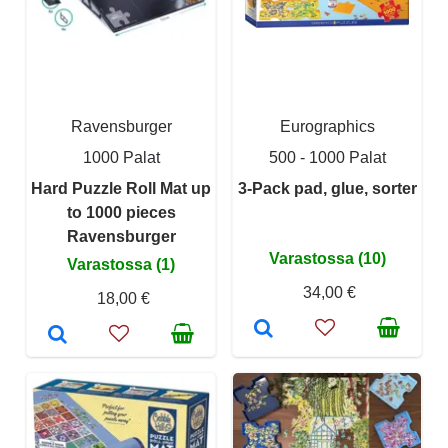
Ravensburger
Eurographics
1000 Palat
500 - 1000 Palat
Hard Puzzle Roll Mat up
3-Pack pad, glue, sorter
to 1000 pieces
Ravensburger
Varastossa (10)
Varastossa (1)
34,00 €
18,00 €