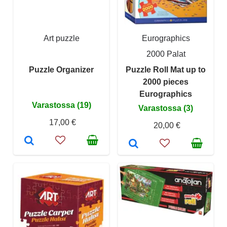
Art puzzle
Eurographics
2000 Palat
Puzzle Organizer
Puzzle Roll Mat up to
2000 pieces
Eurographics
Varastossa (19)
Varastossa (3)
17,00 €
20,00 €