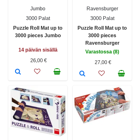
Jumbo
Ravensburger
3000 Palat
3000 Palat
Puzzle Roll Mat up to
Puzzle Roll Mat up to
3000 pieces Jumbo
3000 pieces
Ravensburger
14 päivän sisällä
Varastossa (8)
26,00 €
27,00 €