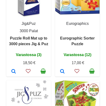
Jig&Puz
Eurographics
3000 Palat
Puzzle Roll Mat up to
Eurographic Sorter
3000 pieces Jig & Puz
Puzzle
Varastossa (3)
Varastossa (12)
18,50 €
17,00 €