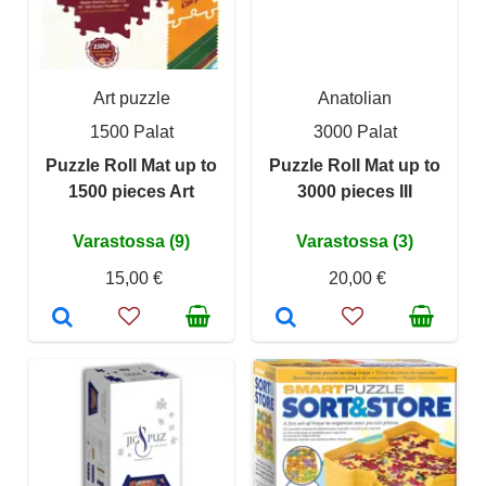
Art puzzle
Anatolian
1500 Palat
3000 Palat
Puzzle Roll Mat up to
Puzzle Roll Mat up to
1500 pieces Art
3000 pieces III
Varastossa (9)
Varastossa (3)
15,00 €
20,00 €