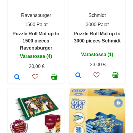
Ravensburger
Schmidt
1500 Palat
3000 Palat
Puzzle Roll Mat up to
Puzzle Roll Mat up to
1500 pieces
3000 pieces Schmidt
Ravensburger
Varastossa (1)
Varastossa (4)
23,00 €
20,00 €