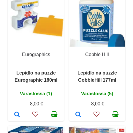
Eurographics
Cobble Hill
Lepidlo na puzzle
Lepidlo na puzzle
Eurographic 180ml
CobbleHill 177ml
Varastossa (1)
Varastossa (5)
8,00 €
8,00 €