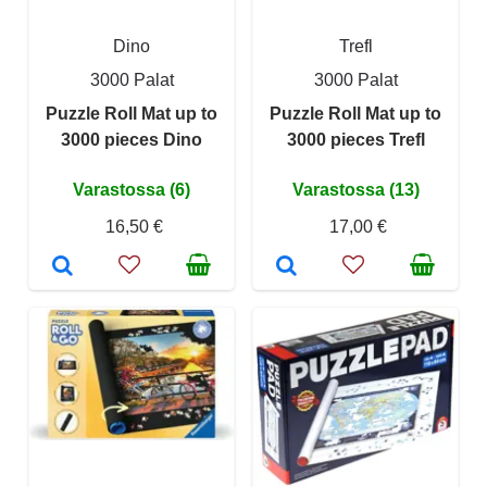
Dino
Trefl
3000 Palat
3000 Palat
Puzzle Roll Mat up to
Puzzle Roll Mat up to
3000 pieces Dino
3000 pieces Trefl
Varastossa (6)
Varastossa (13)
16,50 €
17,00 €