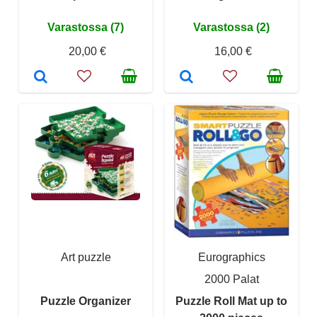
Varastossa (7)
Varastossa (2)
20,00 €
16,00 €
Art puzzle
Eurographics
2000 Palat
Puzzle Organizer
Puzzle Roll Mat up to