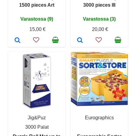
1500 pieces Art
3000 pieces III
Varastossa (9)
Varastossa (3)
15,00 €
20,00 €
Jig&Puz
Eurographics
3000 Palat