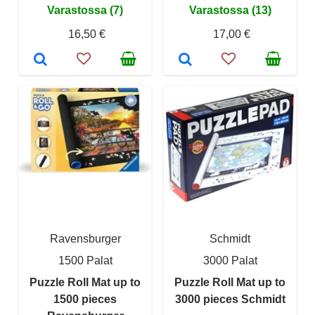
Varastossa (7)
Varastossa (13)
16,50 €
17,00 €
Ravensburger
Schmidt
1500 Palat
3000 Palat
Puzzle Roll Mat up to
Puzzle Roll Mat up to
1500 pieces
3000 pieces Schmidt