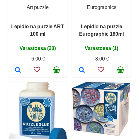
Art puzzle
Eurographics
Lepidlo na puzzle ART
Lepidlo na puzzle
100 ml
Eurographic 180ml
Varastossa (20)
Varastossa (1)
6,00 €
8,00 €