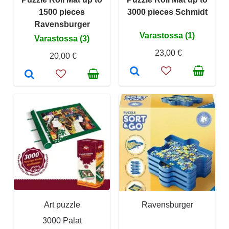
1500 pieces
3000 pieces Schmidt
Ravensburger
Varastossa (1)
Varastossa (3)
23,00 €
20,00 €
Art puzzle
Ravensburger
3000 Palat