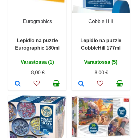
Eurographics
Cobble Hill
Lepidlo na puzzle
Lepidlo na puzzle
Eurographic 180ml
CobbleHill 177ml
Varastossa (1)
Varastossa (5)
8,00 €
8,00 €