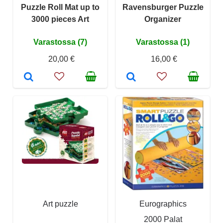
Puzzle Roll Mat up to
Ravensburger Puzzle
3000 pieces Art
Organizer
Varastossa (7)
Varastossa (1)
20,00 €
16,00 €
Art puzzle
Eurographics
2000 Palat