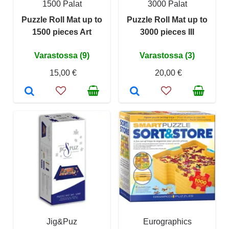
1500 Palat
3000 Palat
Puzzle Roll Mat up to
Puzzle Roll Mat up to
1500 pieces Art
3000 pieces III
Varastossa (9)
Varastossa (3)
15,00 €
20,00 €
Jig&Puz
Eurographics