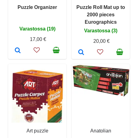
Puzzle Organizer
Puzzle Roll Mat up to
2000 pieces
Eurographics
Varastossa (19)
Varastossa (3)
17,00 €
20,00 €
Art puzzle
Anatolian