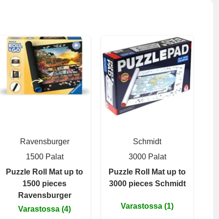
Ravensburger
Schmidt
1500 Palat
3000 Palat
Puzzle Roll Mat up to
Puzzle Roll Mat up to
1500 pieces
3000 pieces Schmidt
Ravensburger
Varastossa (1)
Varastossa (4)