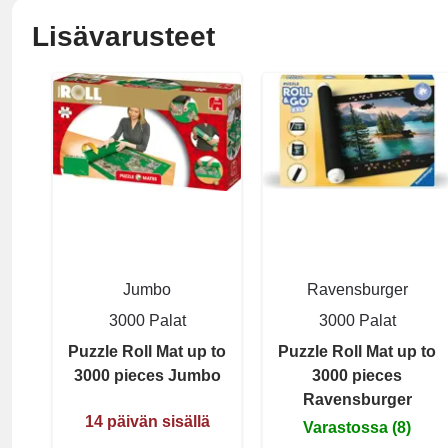
Lisävarusteet
Jumbo
Ravensburger
3000 Palat
3000 Palat
Puzzle Roll Mat up to
Puzzle Roll Mat up to
3000 pieces Jumbo
3000 pieces
Ravensburger
14 päivän sisällä
Varastossa (8)