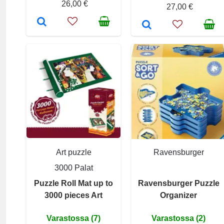
26,00 €
27,00 €
Art puzzle
Ravensburger
3000 Palat
Puzzle Roll Mat up to
Ravensburger Puzzle
3000 pieces Art
Organizer
Varastossa (7)
Varastossa (2)