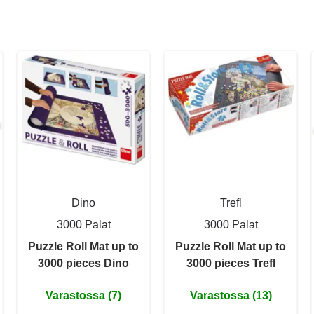
Dino
Trefl
3000 Palat
3000 Palat
Puzzle Roll Mat up to
Puzzle Roll Mat up to
3000 pieces Dino
3000 pieces Trefl
Varastossa (7)
Varastossa (13)