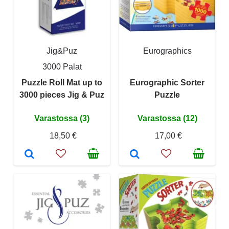
Jig&Puz
Eurographics
3000 Palat
Puzzle Roll Mat up to
Eurographic Sorter
3000 pieces Jig & Puz
Puzzle
Varastossa (3)
Varastossa (12)
18,50 €
17,00 €