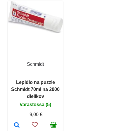
Schmidt
Lepidlo na puzzle
Schmidt 70ml na 2000
dielikov
Varastossa (5)
9,00 €