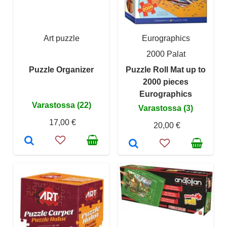
Art puzzle
Eurographics
2000 Palat
Puzzle Organizer
Puzzle Roll Mat up to
2000 pieces
Eurographics
Varastossa (22)
Varastossa (3)
17,00 €
20,00 €