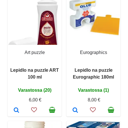
Art puzzle
Eurographics
Lepidlo na puzzle ART
Lepidlo na puzzle
100 ml
Eurographic 180ml
Varastossa (20)
Varastossa (1)
6,00 €
8,00 €