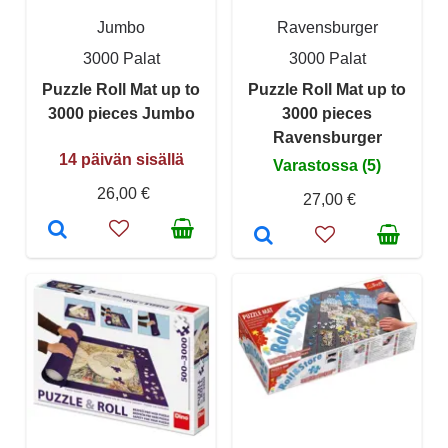
Jumbo
Ravensburger
3000 Palat
3000 Palat
Puzzle Roll Mat up to
Puzzle Roll Mat up to
3000 pieces Jumbo
3000 pieces
Ravensburger
14 päivän sisällä
Varastossa (5)
26,00 €
27,00 €