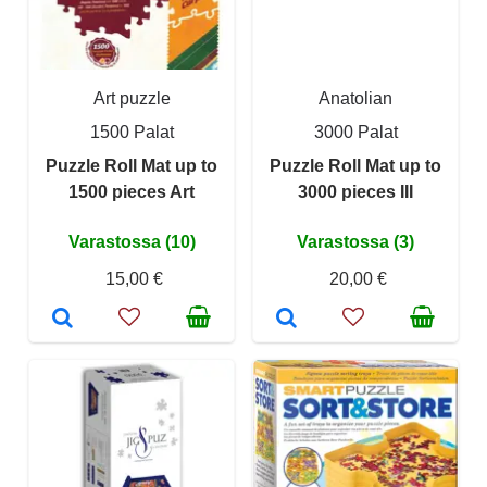
Art puzzle
Anatolian
1500 Palat
3000 Palat
Puzzle Roll Mat up to
Puzzle Roll Mat up to
1500 pieces Art
3000 pieces III
Varastossa (10)
Varastossa (3)
15,00 €
20,00 €