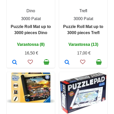
Dino
Trefl
3000 Palat
3000 Palat
Puzzle Roll Mat up to
Puzzle Roll Mat up to
3000 pieces Dino
3000 pieces Trefl
Varastossa (8)
Varastossa (13)
16,50 €
17,00 €