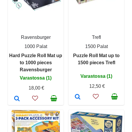
Ravensburger
Trefl
1000 Palat
1500 Palat
Hard Puzzle Roll Mat up
Puzzle Roll Mat up to
to 1000 pieces
1500 pieces Trefl
Ravensburger
Varastossa (1)
Varastossa (1)
12,50 €
18,00 €