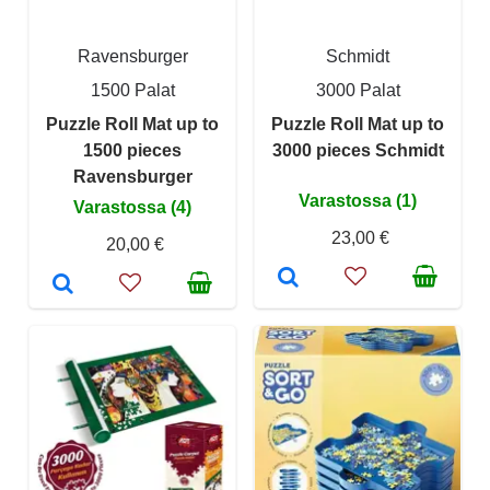
Ravensburger
Schmidt
1500 Palat
3000 Palat
Puzzle Roll Mat up to
Puzzle Roll Mat up to
1500 pieces
3000 pieces Schmidt
Ravensburger
Varastossa (1)
Varastossa (4)
23,00 €
20,00 €