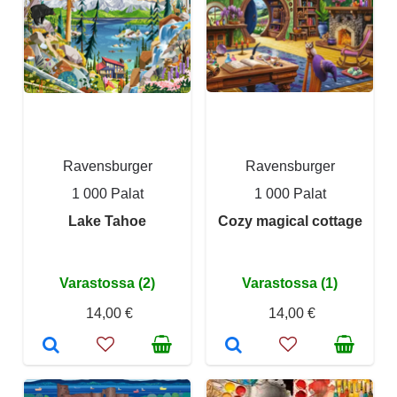
Ravensburger
Ravensburger
1 000 Palat
1 000 Palat
Lake Tahoe
Cozy magical cottage
Varastossa (2)
Varastossa (1)
14,00 €
14,00 €