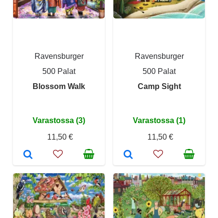
Ravensburger
Ravensburger
500 Palat
500 Palat
Blossom Walk
Camp Sight
Varastossa (3)
Varastossa (1)
11,50 €
11,50 €