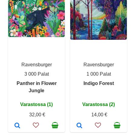
Ravensburger
Ravensburger
3 000 Palat
1 000 Palat
Panther in Flower
Indigo Forest
Jungle
Varastossa (1)
Varastossa (2)
32,00 €
14,00 €