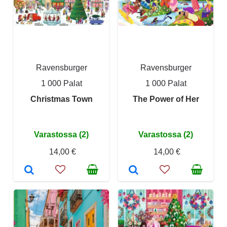
Ravensburger
Ravensburger
1 000 Palat
1 000 Palat
Christmas Town
The Power of Her
Varastossa (2)
Varastossa (2)
14,00 €
14,00 €