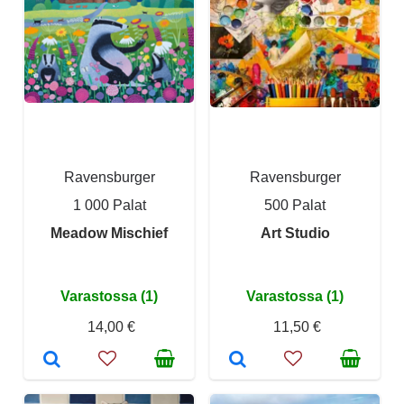
Ravensburger
Ravensburger
1 000 Palat
500 Palat
Meadow Mischief
Art Studio
Varastossa (1)
Varastossa (1)
14,00 €
11,50 €