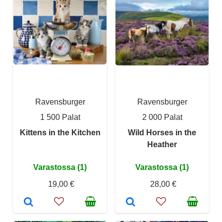
Ravensburger
Ravensburger
1 500 Palat
2 000 Palat
Kittens in the Kitchen
Wild Horses in the
Heather
Varastossa (1)
Varastossa (1)
19,00 €
28,00 €