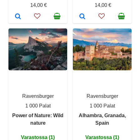
14,00 €
14,00 €
Ravensburger
Ravensburger
1 000 Palat
1 000 Palat
Power of Nature: Wild
Alhambra, Granada,
nature
Spain
Varastossa (1)
Varastossa (1)