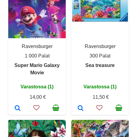
Ravensburger
Ravensburger
1 000 Palat
300 Palat
Super Mario Galaxy
Sea treasure
Movie
Varastossa (1)
Varastossa (1)
14,00 €
11,50 €