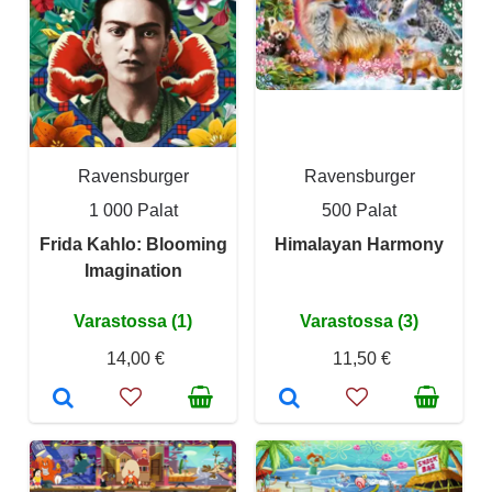
Ravensburger
Ravensburger
1 000 Palat
500 Palat
Frida Kahlo: Blooming
Himalayan Harmony
Imagination
Varastossa (1)
Varastossa (3)
14,00 €
11,50 €