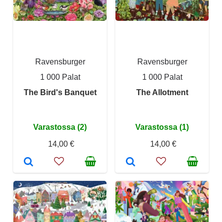
Ravensburger
Ravensburger
1 000 Palat
1 000 Palat
The Bird's Banquet
The Allotment
Varastossa (2)
Varastossa (1)
14,00 €
14,00 €