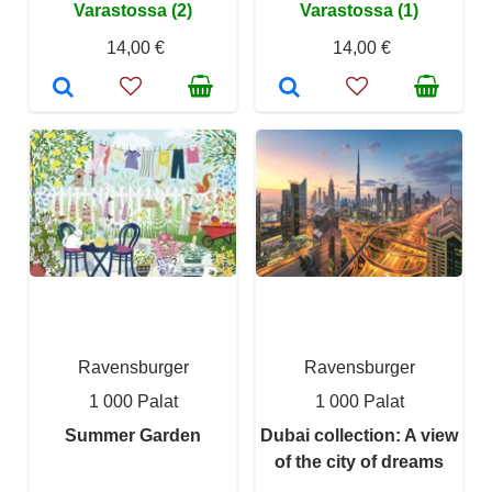
Varastossa (2)
Varastossa (1)
14,00 €
14,00 €
Ravensburger
Ravensburger
1 000 Palat
1 000 Palat
Summer Garden
Dubai collection: A view
of the city of dreams