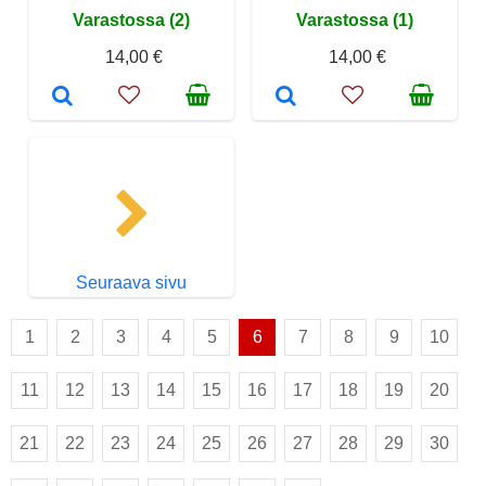
Varastossa (2)
Varastossa (1)
14,00 €
14,00 €
Seuraava sivu
1
2
3
4
5
6
7
8
9
10
11
12
13
14
15
16
17
18
19
20
21
22
23
24
25
26
27
28
29
30