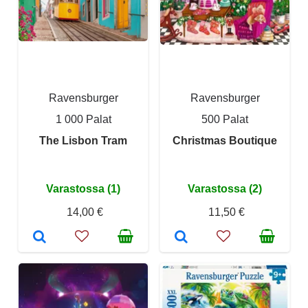
Ravensburger
Ravensburger
1 000 Palat
500 Palat
The Lisbon Tram
Christmas Boutique
Varastossa (1)
Varastossa (2)
14,00 €
11,50 €