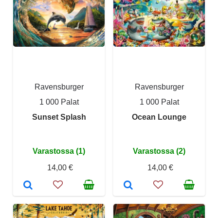
Ravensburger
Ravensburger
1 000 Palat
1 000 Palat
Sunset Splash
Ocean Lounge
Varastossa (1)
Varastossa (2)
14,00 €
14,00 €