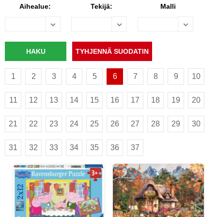
Aihealue:
Tekijä:
Malli
1
2
3
4
5
6
7
8
9
10
11
12
13
14
15
16
17
18
19
20
21
22
23
24
25
26
27
28
29
30
31
32
33
34
35
36
37