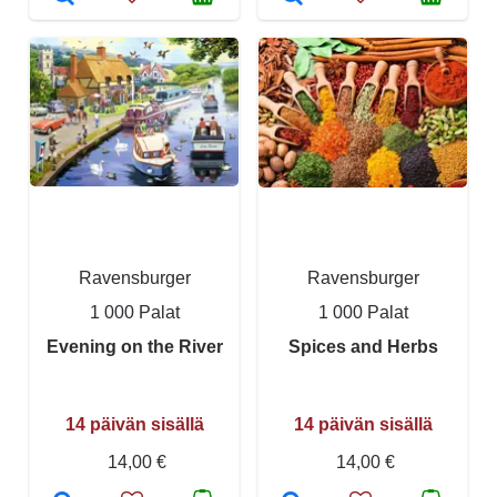
Ravensburger
Ravensburger
1 000 Palat
1 000 Palat
Evening on the River
Spices and Herbs
14 päivän sisällä
14 päivän sisällä
14,00 €
14,00 €