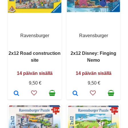
Ravensburger
Ravensburger
2x12 Road construction
2x12 Disney: Finging
site
Nemo
14 päivän sisällä
14 päivän sisällä
9,50 €
9,50 €