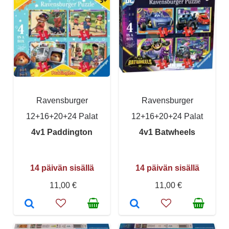
Ravensburger
Ravensburger
12+16+20+24 Palat
12+16+20+24 Palat
4v1 Paddington
4v1 Batwheels
14 päivän sisällä
14 päivän sisällä
11,00 €
11,00 €