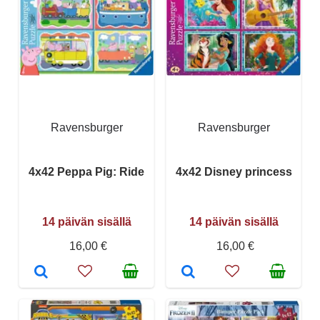
Ravensburger
Ravensburger
4x42 Peppa Pig: Ride
4x42 Disney princess
14 päivän sisällä
14 päivän sisällä
16,00 €
16,00 €