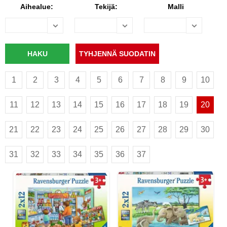
Aihealue:
Tekijä:
Malli
1
2
3
4
5
6
7
8
9
10
11
12
13
14
15
16
17
18
19
20
21
22
23
24
25
26
27
28
29
30
31
32
33
34
35
36
37