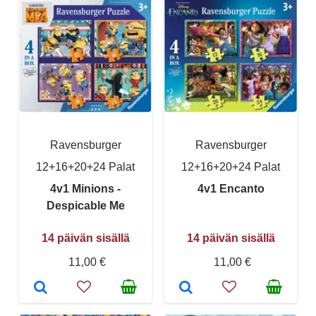
Ravensburger
Ravensburger
12+16+20+24 Palat
12+16+20+24 Palat
4v1 Minions -
4v1 Encanto
Despicable Me
14 päivän sisällä
14 päivän sisällä
11,00 €
11,00 €