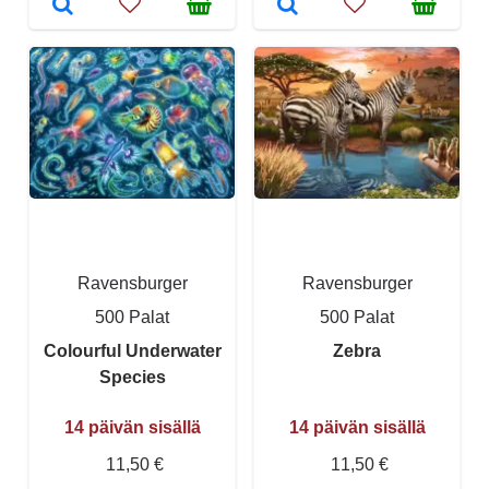
Ravensburger
Ravensburger
500 Palat
500 Palat
Colourful Underwater
Zebra
Species
14 päivän sisällä
14 päivän sisällä
11,50 €
11,50 €