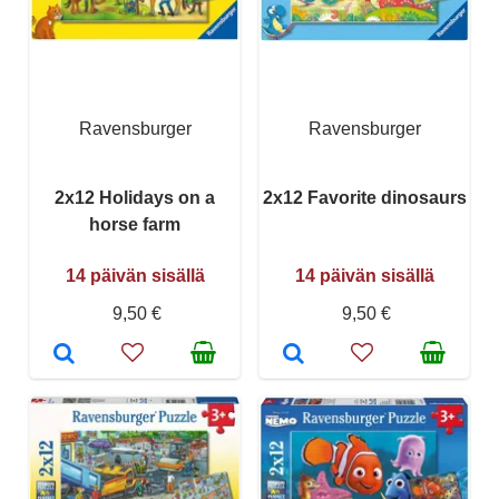
Ravensburger
Ravensburger
2x12 Holidays on a
2x12 Favorite dinosaurs
horse farm
14 päivän sisällä
14 päivän sisällä
9,50 €
9,50 €