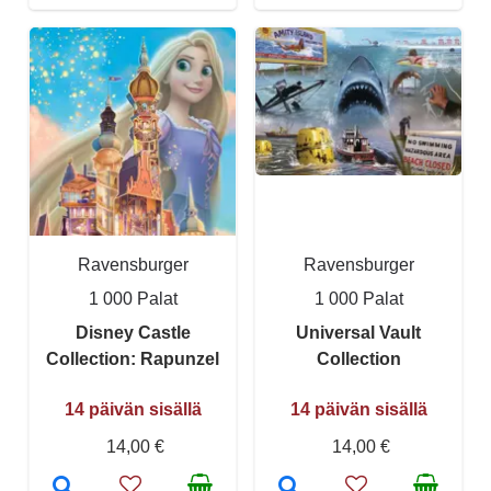
Ravensburger
Ravensburger
1 000 Palat
1 000 Palat
Disney Castle
Universal Vault
Collection: Rapunzel
Collection
14 päivän sisällä
14 päivän sisällä
14,00 €
14,00 €