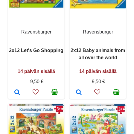
Ravensburger
Ravensburger
2x12 Let's Go Shopping
2x12 Baby animals from
all over the world
14 päivän sisällä
14 päivän sisällä
9,50 €
9,50 €