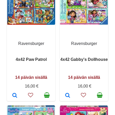
Ravensburger
Ravensburger
4x42 Paw Patrol
4x42 Gabby's Dollhouse
14 päivän sisällä
14 päivän sisällä
16,00 €
16,00 €