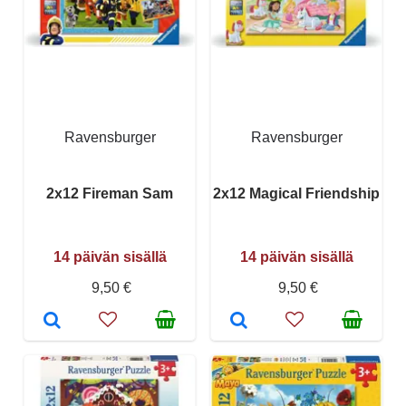
Ravensburger
Ravensburger
2x12 Fireman Sam
2x12 Magical Friendship
14 päivän sisällä
14 päivän sisällä
9,50 €
9,50 €