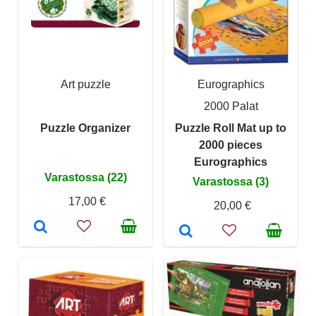
Art puzzle
Eurographics
2000 Palat
Puzzle Organizer
Puzzle Roll Mat up to
2000 pieces
Eurographics
Varastossa (22)
Varastossa (3)
17,00 €
20,00 €