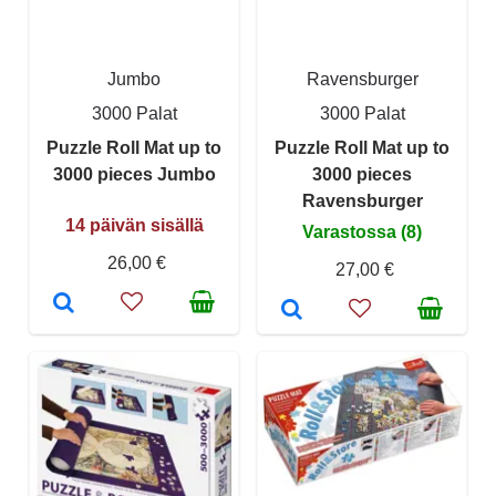
Jumbo
Ravensburger
3000 Palat
3000 Palat
Puzzle Roll Mat up to
Puzzle Roll Mat up to
3000 pieces Jumbo
3000 pieces
Ravensburger
14 päivän sisällä
Varastossa (8)
26,00 €
27,00 €