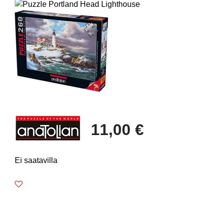
11,00 €
Ei saatavilla