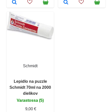
Schmidt
Lepidlo na puzzle
Schmidt 70ml na 2000
dielikov
Varastossa (5)
9,00 €