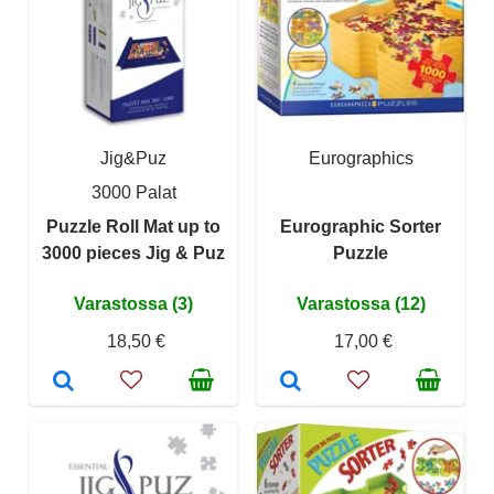
Jig&Puz
Eurographics
3000 Palat
Puzzle Roll Mat up to
Eurographic Sorter
3000 pieces Jig & Puz
Puzzle
Varastossa (3)
Varastossa (12)
18,50 €
17,00 €