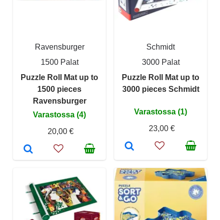
Ravensburger
Schmidt
1500 Palat
3000 Palat
Puzzle Roll Mat up to
Puzzle Roll Mat up to
1500 pieces
3000 pieces Schmidt
Ravensburger
Varastossa (1)
Varastossa (4)
23,00 €
20,00 €