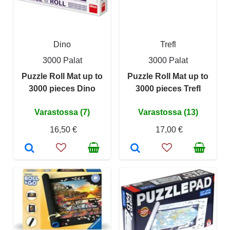
Dino
Trefl
3000 Palat
3000 Palat
Puzzle Roll Mat up to
Puzzle Roll Mat up to
3000 pieces Dino
3000 pieces Trefl
Varastossa (7)
Varastossa (13)
16,50 €
17,00 €