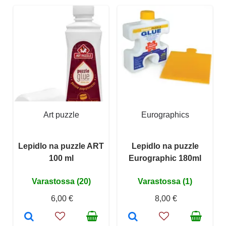
Art puzzle
Eurographics
Lepidlo na puzzle ART
Lepidlo na puzzle
100 ml
Eurographic 180ml
Varastossa (20)
Varastossa (1)
6,00 €
8,00 €