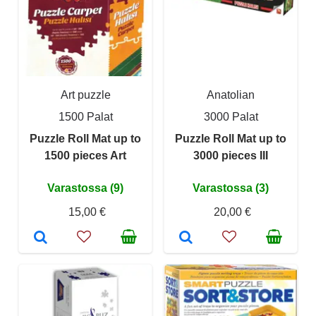
Art puzzle
Anatolian
1500 Palat
3000 Palat
Puzzle Roll Mat up to
Puzzle Roll Mat up to
1500 pieces Art
3000 pieces III
Varastossa (9)
Varastossa (3)
15,00 €
20,00 €