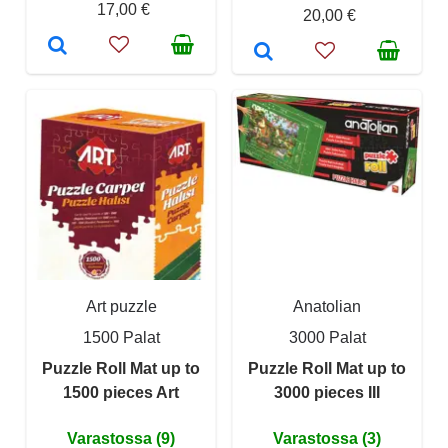
17,00 €
20,00 €
Art puzzle
Anatolian
1500 Palat
3000 Palat
Puzzle Roll Mat up to
Puzzle Roll Mat up to
1500 pieces Art
3000 pieces III
Varastossa (9)
Varastossa (3)