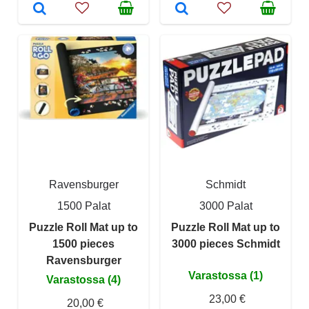
Ravensburger
Schmidt
1500 Palat
3000 Palat
Puzzle Roll Mat up to
Puzzle Roll Mat up to
1500 pieces
3000 pieces Schmidt
Ravensburger
Varastossa (1)
Varastossa (4)
23,00 €
20,00 €