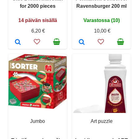
for 2000 pieces
Ravensburger 200 ml
14 päivän sisällä
Varastossa (10)
6,20 €
10,00 €
Jumbo
Art puzzle