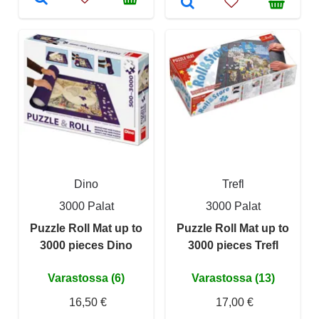
Dino
Trefl
3000 Palat
3000 Palat
Puzzle Roll Mat up to
Puzzle Roll Mat up to
3000 pieces Dino
3000 pieces Trefl
Varastossa (6)
Varastossa (13)
16,50 €
17,00 €