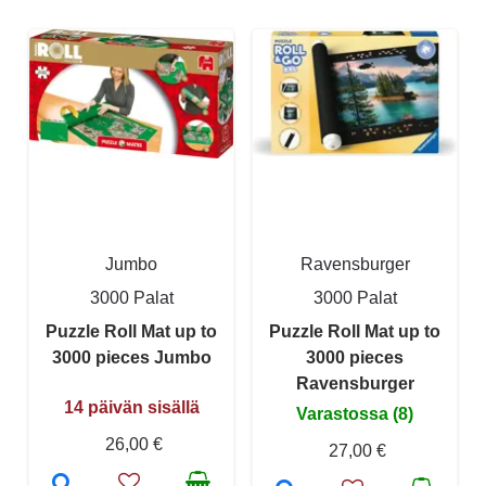
Jumbo
Ravensburger
3000 Palat
3000 Palat
Puzzle Roll Mat up to
Puzzle Roll Mat up to
3000 pieces Jumbo
3000 pieces
Ravensburger
14 päivän sisällä
Varastossa (8)
26,00 €
27,00 €