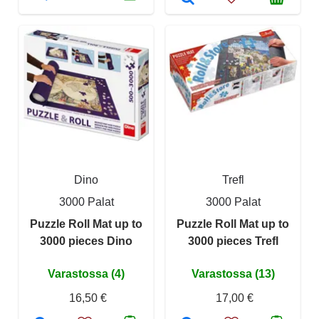
Dino
Trefl
3000 Palat
3000 Palat
Puzzle Roll Mat up to
Puzzle Roll Mat up to
3000 pieces Dino
3000 pieces Trefl
Varastossa (4)
Varastossa (13)
16,50 €
17,00 €