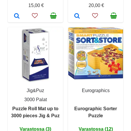
15,00 €
20,00 €
Jig&Puz
Eurographics
3000 Palat
Puzzle Roll Mat up to
Eurographic Sorter
3000 pieces Jig & Puz
Puzzle
Varastossa (3)
Varastossa (12)