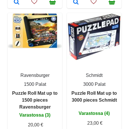
Ravensburger
Schmidt
1500 Palat
3000 Palat
Puzzle Roll Mat up to
Puzzle Roll Mat up to
1500 pieces
3000 pieces Schmidt
Ravensburger
Varastossa (4)
Varastossa (3)
23,00 €
20,00 €