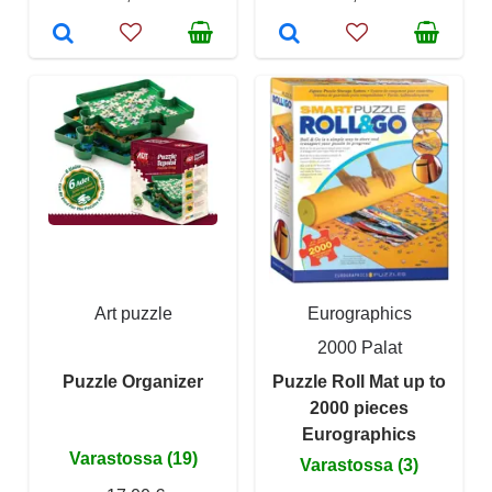
Art puzzle
Eurographics
2000 Palat
Puzzle Organizer
Puzzle Roll Mat up to
2000 pieces
Eurographics
Varastossa (19)
Varastossa (3)