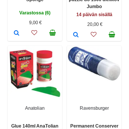
Jumbo
Varastossa (6)
14 päivän sisällä
9,00 €
20,00 €
Anatolian
Ravensburger
Glue 140ml AnaTolian
Permanent Conserver