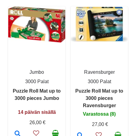
Jumbo
Ravensburger
3000 Palat
3000 Palat
Puzzle Roll Mat up to
Puzzle Roll Mat up to
3000 pieces Jumbo
3000 pieces
Ravensburger
14 päivän sisällä
Varastossa (8)
26,00 €
27,00 €