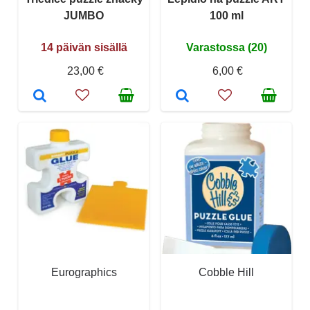
JUMBO
100 ml
14 päivän sisällä
Varastossa (20)
23,00 €
6,00 €
Eurographics
Cobble Hill