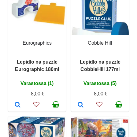
Eurographics
Cobble Hill
Lepidlo na puzzle
Lepidlo na puzzle
Eurographic 180ml
CobbleHill 177ml
Varastossa (1)
Varastossa (5)
8,00 €
8,00 €