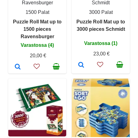
Ravensburger
Schmidt
1500 Palat
3000 Palat
Puzzle Roll Mat up to
Puzzle Roll Mat up to
1500 pieces
3000 pieces Schmidt
Ravensburger
Varastossa (1)
Varastossa (4)
23,00 €
20,00 €