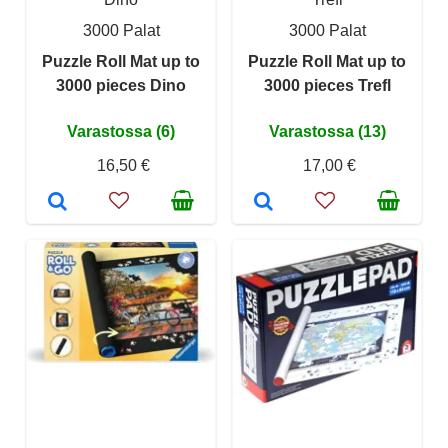
3000 Palat
3000 Palat
Puzzle Roll Mat up to
Puzzle Roll Mat up to
3000 pieces Dino
3000 pieces Trefl
Varastossa (6)
Varastossa (13)
16,50 €
17,00 €