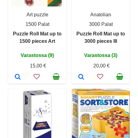
Art puzzle
Anatolian
1500 Palat
3000 Palat
Puzzle Roll Mat up to
Puzzle Roll Mat up to
1500 pieces Art
3000 pieces III
Varastossa (9)
Varastossa (3)
15,00 €
20,00 €