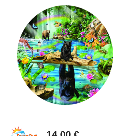
14,00 €