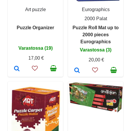
Art puzzle
Eurographics
2000 Palat
Puzzle Organizer
Puzzle Roll Mat up to
2000 pieces
Eurographics
Varastossa (19)
Varastossa (3)
17,00 €
20,00 €