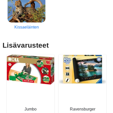
Kissaeläinten
Lisävarusteet
Jumbo
Ravensburger