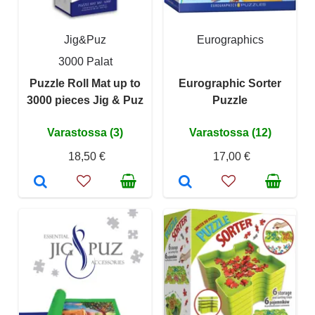
Jig&Puz
Eurographics
3000 Palat
Puzzle Roll Mat up to
Eurographic Sorter
3000 pieces Jig & Puz
Puzzle
Varastossa (3)
Varastossa (12)
18,50 €
17,00 €