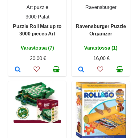
Art puzzle
Ravensburger
3000 Palat
Puzzle Roll Mat up to
Ravensburger Puzzle
3000 pieces Art
Organizer
Varastossa (7)
Varastossa (1)
20,00 €
16,00 €