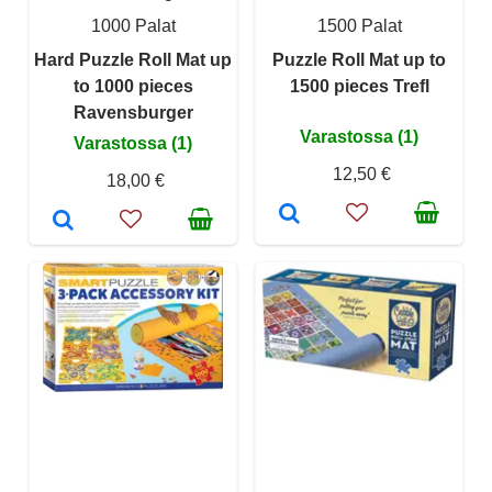
1000 Palat
1500 Palat
Hard Puzzle Roll Mat up
Puzzle Roll Mat up to
to 1000 pieces
1500 pieces Trefl
Ravensburger
Varastossa (1)
Varastossa (1)
12,50 €
18,00 €