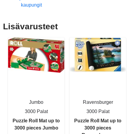
kaupungit
Lisävarusteet
Jumbo
Ravensburger
3000 Palat
3000 Palat
Puzzle Roll Mat up to
Puzzle Roll Mat up to
3000 pieces Jumbo
3000 pieces