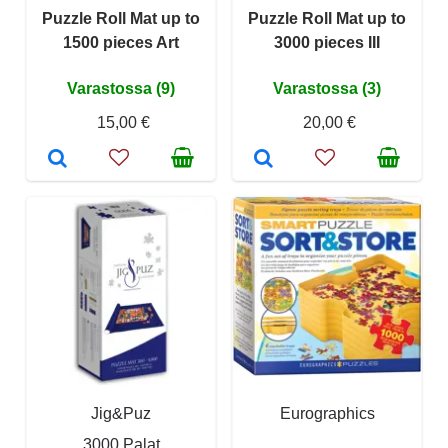
Puzzle Roll Mat up to
Puzzle Roll Mat up to
1500 pieces Art
3000 pieces III
Varastossa (9)
Varastossa (3)
15,00 €
20,00 €
Jig&Puz
Eurographics
3000 Palat