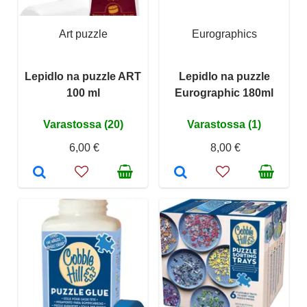
Art puzzle
Eurographics
Lepidlo na puzzle ART
Lepidlo na puzzle
100 ml
Eurographic 180ml
Varastossa (20)
Varastossa (1)
6,00 €
8,00 €