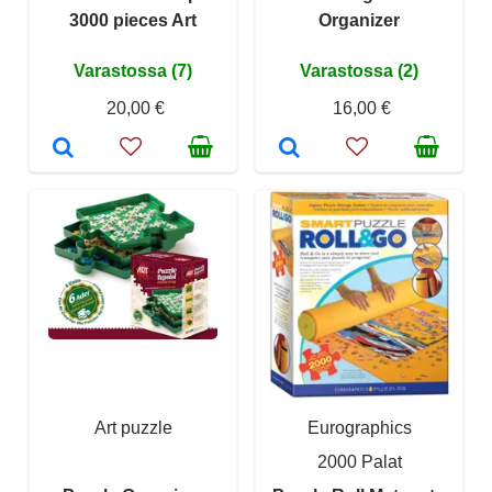
3000 pieces Art
Organizer
Varastossa (7)
Varastossa (2)
20,00 €
16,00 €
Art puzzle
Eurographics
2000 Palat