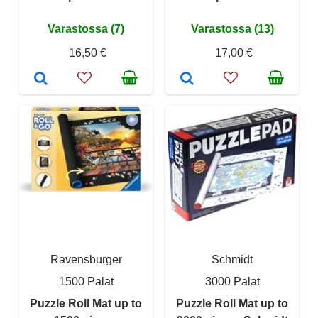
Varastossa (7)
Varastossa (13)
16,50 €
17,00 €
Ravensburger
Schmidt
1500 Palat
3000 Palat
Puzzle Roll Mat up to
Puzzle Roll Mat up to