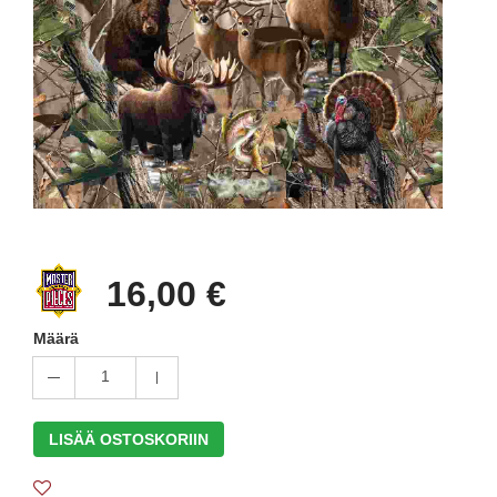
16,00 €
Määrä
1
LISÄÄ OSTOSKORIIN