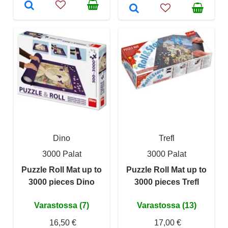
Dino
Trefl
3000 Palat
3000 Palat
Puzzle Roll Mat up to
Puzzle Roll Mat up to
3000 pieces Dino
3000 pieces Trefl
Varastossa (7)
Varastossa (13)
16,50 €
17,00 €