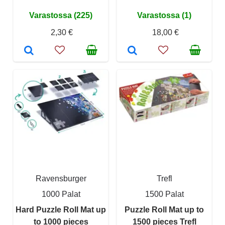
Varastossa (225)
Varastossa (1)
2,30 €
18,00 €
Ravensburger
Trefl
1000 Palat
1500 Palat
Hard Puzzle Roll Mat up
Puzzle Roll Mat up to
to 1000 pieces
1500 pieces Trefl