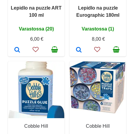
Lepidlo na puzzle ART
Lepidlo na puzzle
100 ml
Eurographic 180ml
Varastossa (20)
Varastossa (1)
6,00 €
8,00 €
Cobble Hill
Cobble Hill