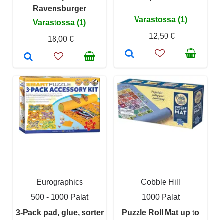
Ravensburger
Varastossa (1)
Varastossa (1)
12,50 €
18,00 €
Eurographics
Cobble Hill
500 - 1000 Palat
1000 Palat
3-Pack pad, glue, sorter
Puzzle Roll Mat up to