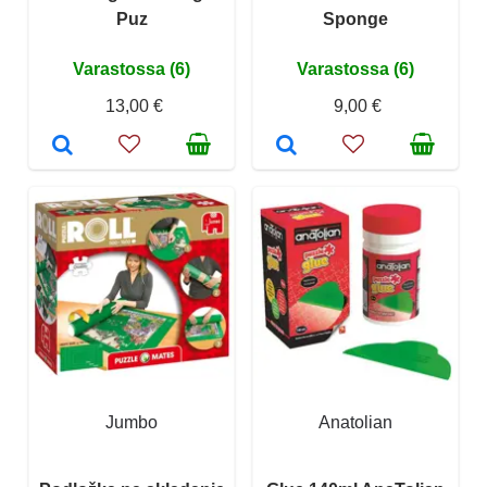
Puz
Sponge
Varastossa (6)
Varastossa (6)
13,00 €
9,00 €
Jumbo
Anatolian