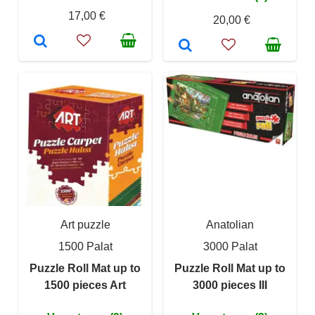
17,00 €
20,00 €
Art puzzle
Anatolian
1500 Palat
3000 Palat
Puzzle Roll Mat up to
Puzzle Roll Mat up to
1500 pieces Art
3000 pieces III