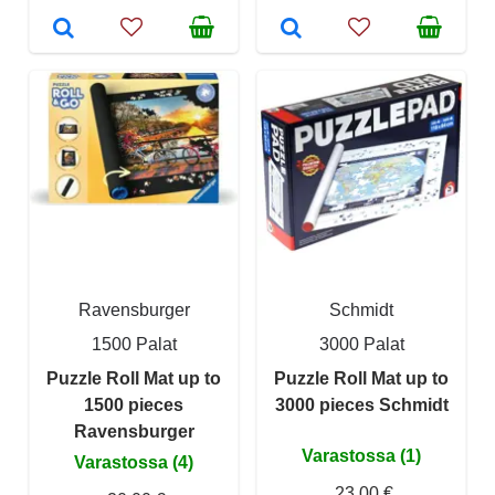
Ravensburger
Schmidt
1500 Palat
3000 Palat
Puzzle Roll Mat up to
Puzzle Roll Mat up to
1500 pieces
3000 pieces Schmidt
Ravensburger
Varastossa (1)
Varastossa (4)
23,00 €