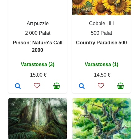
Art puzzle
Cobble Hill
2 000 Palat
500 Palat
Pinson: Nature's Call
Country Paradise 500
2000
Varastossa (3)
Varastossa (1)
15,00 €
14,50 €