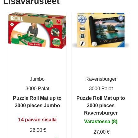
Lisävarusteet
Jumbo
Ravensburger
3000 Palat
3000 Palat
Puzzle Roll Mat up to
Puzzle Roll Mat up to
3000 pieces Jumbo
3000 pieces
Ravensburger
14 päivän sisällä
Varastossa (8)
26,00 €
27,00 €