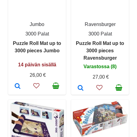
Jumbo
Ravensburger
3000 Palat
3000 Palat
Puzzle Roll Mat up to
Puzzle Roll Mat up to
3000 pieces Jumbo
3000 pieces
Ravensburger
14 päivän sisällä
Varastossa (8)
26,00 €
27,00 €