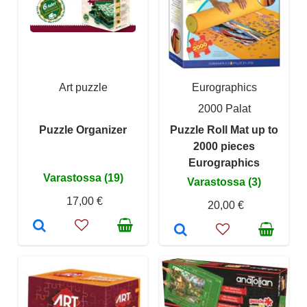
Art puzzle
Eurographics
2000 Palat
Puzzle Organizer
Puzzle Roll Mat up to
2000 pieces
Eurographics
Varastossa (19)
Varastossa (3)
17,00 €
20,00 €