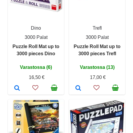
Dino
Trefl
3000 Palat
3000 Palat
Puzzle Roll Mat up to
Puzzle Roll Mat up to
3000 pieces Dino
3000 pieces Trefl
Varastossa (6)
Varastossa (13)
16,50 €
17,00 €