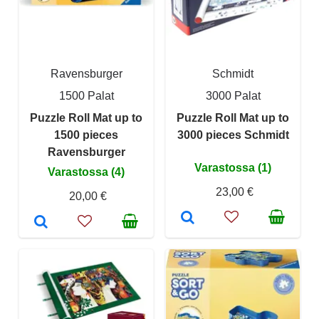
Ravensburger
Schmidt
1500 Palat
3000 Palat
Puzzle Roll Mat up to
Puzzle Roll Mat up to
1500 pieces
3000 pieces Schmidt
Ravensburger
Varastossa (1)
Varastossa (4)
23,00 €
20,00 €