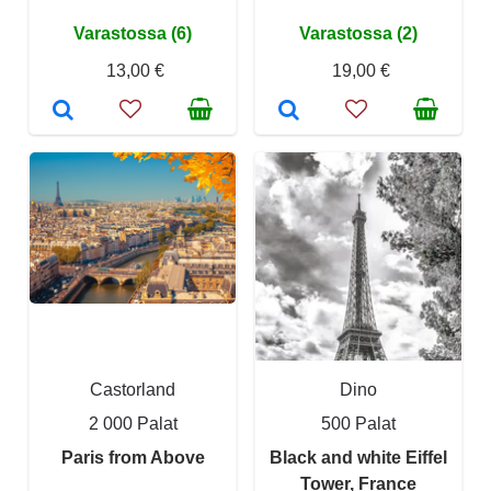
Varastossa (6)
Varastossa (2)
13,00 €
19,00 €
Castorland
Dino
2 000 Palat
500 Palat
Paris from Above
Black and white Eiffel
Tower, France