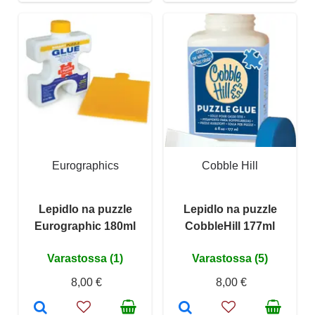
Eurographics
Cobble Hill
Lepidlo na puzzle
Lepidlo na puzzle
Eurographic 180ml
CobbleHill 177ml
Varastossa (1)
Varastossa (5)
8,00 €
8,00 €