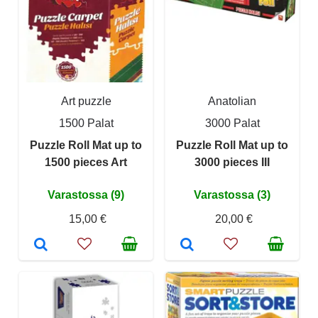
Art puzzle
Anatolian
1500 Palat
3000 Palat
Puzzle Roll Mat up to
Puzzle Roll Mat up to
1500 pieces Art
3000 pieces III
Varastossa (9)
Varastossa (3)
15,00 €
20,00 €