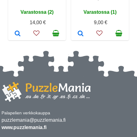
Varastossa (2)
Varastossa (1)
14,00 €
9,00 €
Palapelien verkkokauppa
puzzlemania@puzzlemania.fi
www.puzzlemania.fi