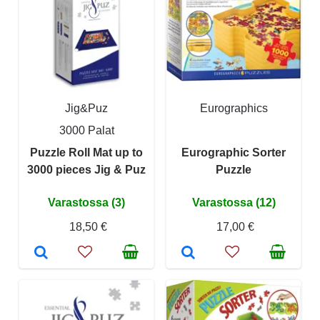
Jig&Puz
Eurographics
3000 Palat
Puzzle Roll Mat up to
Eurographic Sorter
3000 pieces Jig & Puz
Puzzle
Varastossa (3)
Varastossa (12)
18,50 €
17,00 €