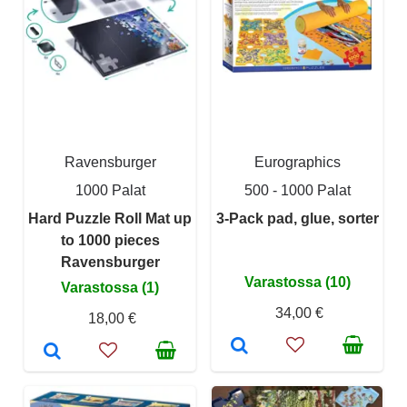
Ravensburger
Eurographics
1000 Palat
500 - 1000 Palat
Hard Puzzle Roll Mat up
3-Pack pad, glue, sorter
to 1000 pieces
Ravensburger
Varastossa (10)
Varastossa (1)
34,00 €
18,00 €