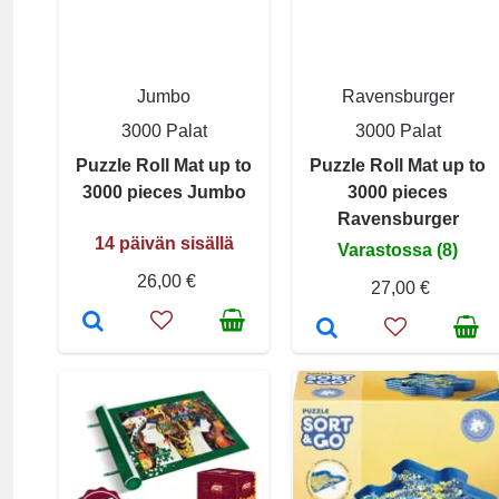
Jumbo
Ravensburger
3000 Palat
3000 Palat
Puzzle Roll Mat up to
Puzzle Roll Mat up to
3000 pieces Jumbo
3000 pieces
Ravensburger
14 päivän sisällä
Varastossa (8)
26,00 €
27,00 €