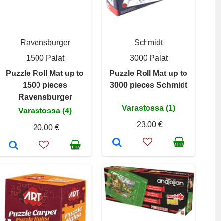
Ravensburger
Schmidt
1500 Palat
3000 Palat
Puzzle Roll Mat up to
Puzzle Roll Mat up to
1500 pieces
3000 pieces Schmidt
Ravensburger
Varastossa (1)
Varastossa (4)
23,00 €
20,00 €