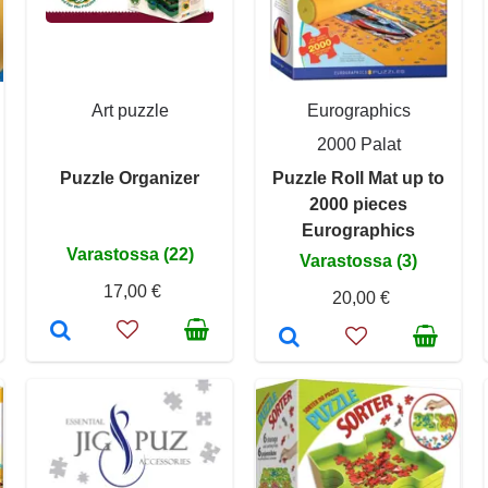
Art puzzle
Eurographics
2000 Palat
Puzzle Organizer
Puzzle Roll Mat up to
2000 pieces
Eurographics
Varastossa (22)
Varastossa (3)
17,00 €
20,00 €