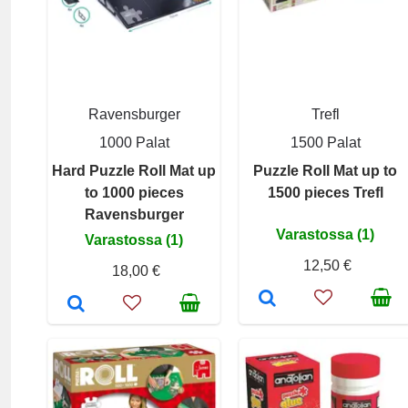
Ravensburger
Trefl
1000 Palat
1500 Palat
Hard Puzzle Roll Mat up
Puzzle Roll Mat up to
to 1000 pieces
1500 pieces Trefl
Ravensburger
Varastossa (1)
Varastossa (1)
12,50 €
18,00 €