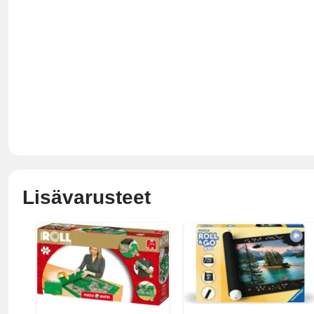
Lisävarusteet