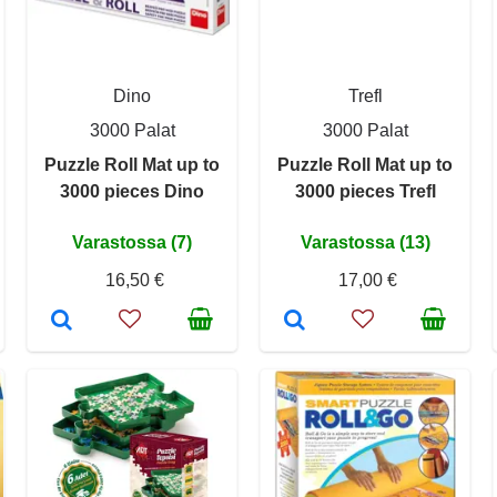
Dino
Trefl
3000 Palat
3000 Palat
Puzzle Roll Mat up to
Puzzle Roll Mat up to
3000 pieces Dino
3000 pieces Trefl
Varastossa (7)
Varastossa (13)
16,50 €
17,00 €