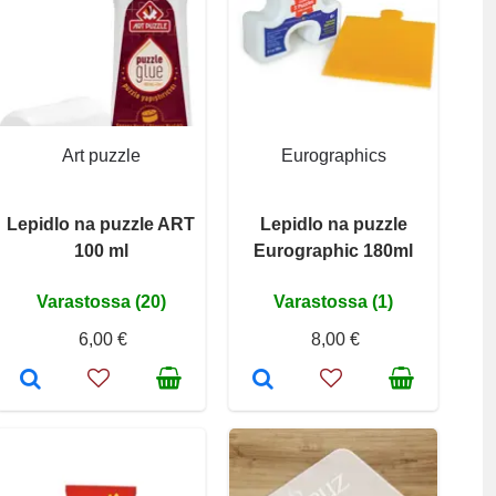
Art puzzle
Eurographics
Lepidlo na puzzle ART
Lepidlo na puzzle
100 ml
Eurographic 180ml
Varastossa (20)
Varastossa (1)
6,00 €
8,00 €