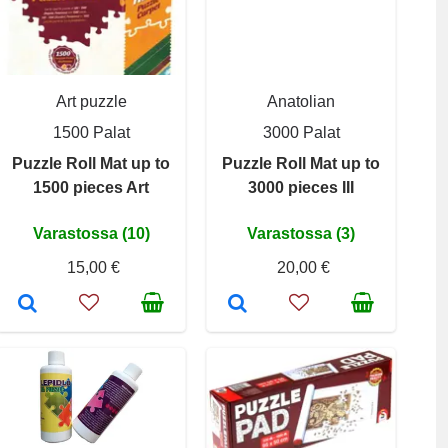
Art puzzle
Anatolian
1500 Palat
3000 Palat
Puzzle Roll Mat up to
Puzzle Roll Mat up to
1500 pieces Art
3000 pieces III
Varastossa (10)
Varastossa (3)
15,00 €
20,00 €