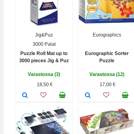
Jig&Puz
Eurographics
3000 Palat
Puzzle Roll Mat up to
Eurographic Sorter
3000 pieces Jig & Puz
Puzzle
Varastossa (3)
Varastossa (12)
18,50 €
17,00 €