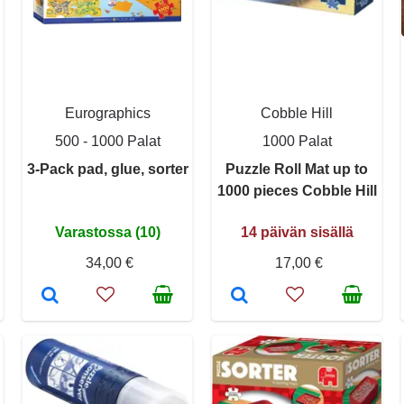
Eurographics
Cobble Hill
500 - 1000 Palat
1000 Palat
3-Pack pad, glue, sorter
Puzzle Roll Mat up to
1000 pieces Cobble Hill
Varastossa (10)
14 päivän sisällä
34,00 €
17,00 €