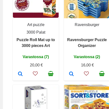
Art puzzle
Ravensburger
3000 Palat
Puzzle Roll Mat up to
Ravensburger Puzzle
3000 pieces Art
Organizer
Varastossa (7)
Varastossa (2)
20,00 €
16,00 €