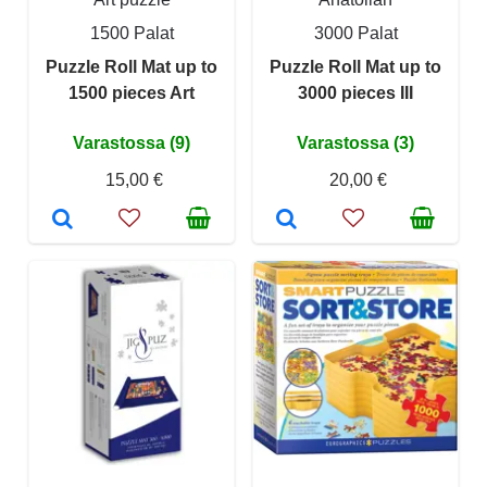
1500 Palat
3000 Palat
Puzzle Roll Mat up to
Puzzle Roll Mat up to
1500 pieces Art
3000 pieces III
Varastossa (9)
Varastossa (3)
15,00 €
20,00 €