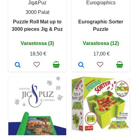
Jig&Puz
Eurographics
3000 Palat
Puzzle Roll Mat up to
Eurographic Sorter
3000 pieces Jig & Puz
Puzzle
Varastossa (3)
Varastossa (12)
18,50 €
17,00 €