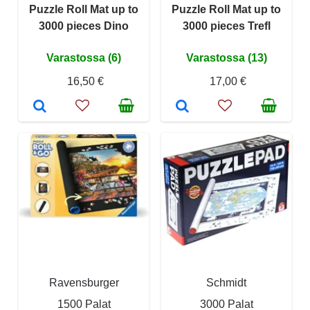
Puzzle Roll Mat up to
Puzzle Roll Mat up to
3000 pieces Dino
3000 pieces Trefl
Varastossa (6)
Varastossa (13)
16,50 €
17,00 €
Ravensburger
Schmidt
1500 Palat
3000 Palat