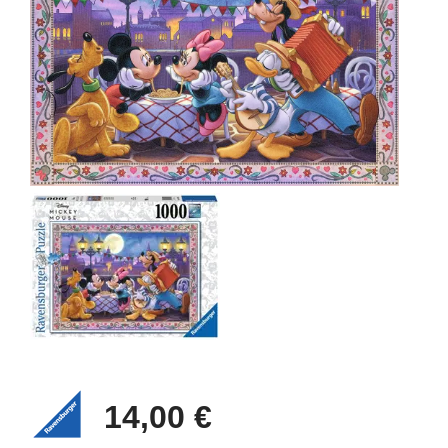
14,00 €