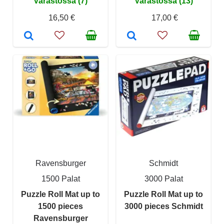
Varastossa (7)
Varastossa (13)
16,50 €
17,00 €
Ravensburger
Schmidt
1500 Palat
3000 Palat
Puzzle Roll Mat up to
Puzzle Roll Mat up to
1500 pieces
3000 pieces Schmidt
Ravensburger