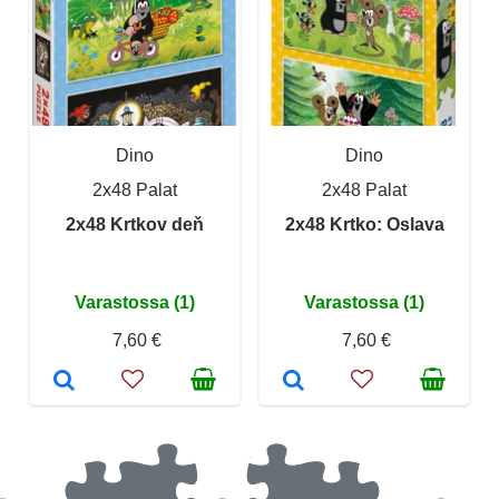
Dino
Dino
2x48 Palat
2x48 Palat
2x48 Krtkov deň
2x48 Krtko: Oslava
Varastossa (1)
Varastossa (1)
7,60 €
7,60 €