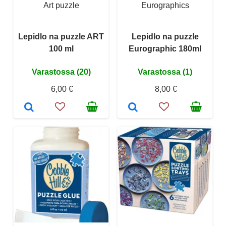
Art puzzle
Eurographics
Lepidlo na puzzle ART
Lepidlo na puzzle
100 ml
Eurographic 180ml
Varastossa (20)
Varastossa (1)
6,00 €
8,00 €