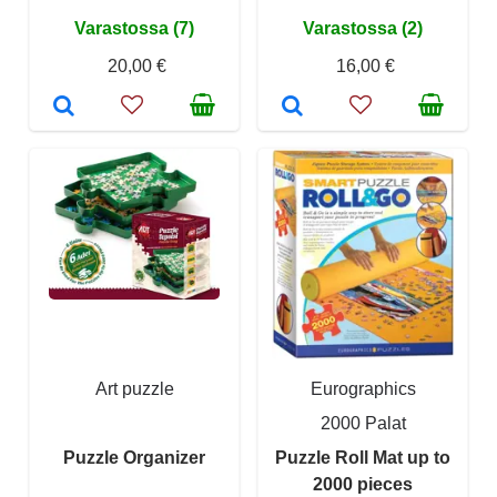
Varastossa (7)
Varastossa (2)
20,00 €
16,00 €
Art puzzle
Eurographics
2000 Palat
Puzzle Organizer
Puzzle Roll Mat up to
2000 pieces