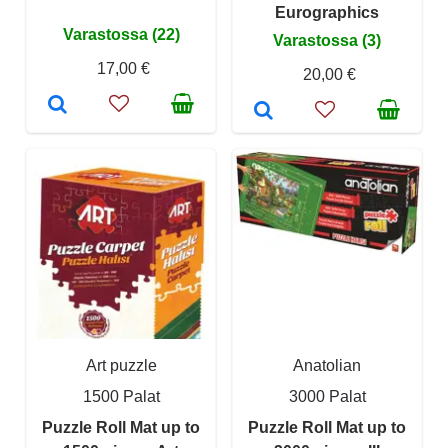
Eurographics
Varastossa (22)
Varastossa (3)
17,00 €
20,00 €
Art puzzle
Anatolian
1500 Palat
3000 Palat
Puzzle Roll Mat up to
Puzzle Roll Mat up to