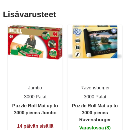
Lisävarusteet
Jumbo
Ravensburger
3000 Palat
3000 Palat
Puzzle Roll Mat up to
Puzzle Roll Mat up to
3000 pieces Jumbo
3000 pieces
Ravensburger
14 päivän sisällä
Varastossa (8)