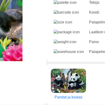
Tekijä:
Koodi:
Palapelin
Laatikon 
Paino
Palapelie
Pandat ja koalas