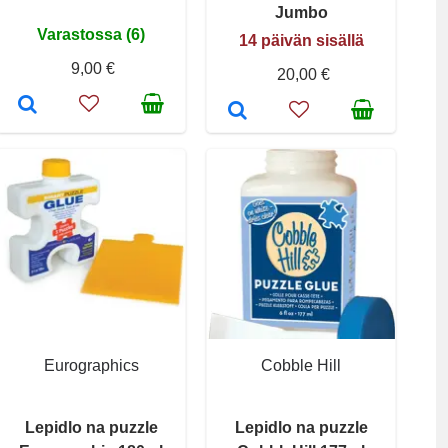
Jumbo
Varastossa (6)
14 päivän sisällä
9,00 €
20,00 €
Eurographics
Cobble Hill
Lepidlo na puzzle
Lepidlo na puzzle