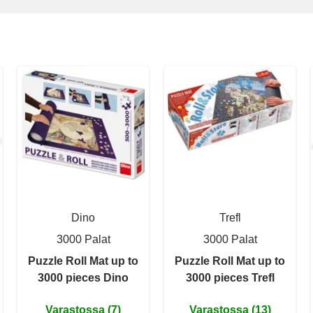
Dino
Trefl
3000 Palat
3000 Palat
Puzzle Roll Mat up to
Puzzle Roll Mat up to
3000 pieces Dino
3000 pieces Trefl
Varastossa (7)
Varastossa (13)