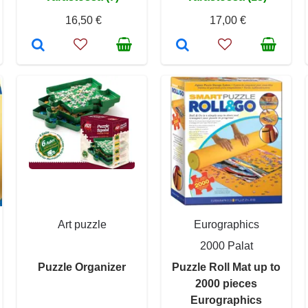
16,50 €
17,00 €
Art puzzle
Eurographics
2000 Palat
Puzzle Organizer
Puzzle Roll Mat up to
2000 pieces
Eurographics