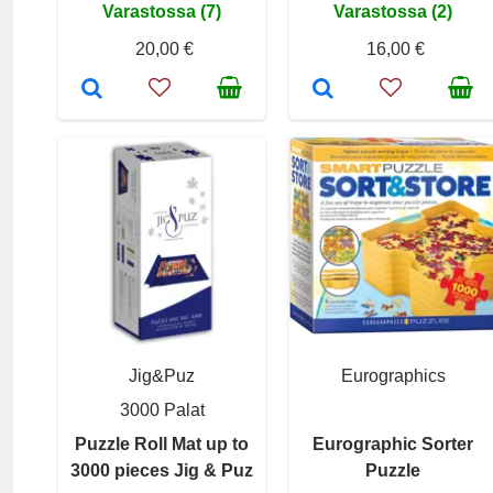
Varastossa (7)
Varastossa (2)
20,00 €
16,00 €
Jig&Puz
Eurographics
3000 Palat
Puzzle Roll Mat up to
Eurographic Sorter
3000 pieces Jig & Puz
Puzzle