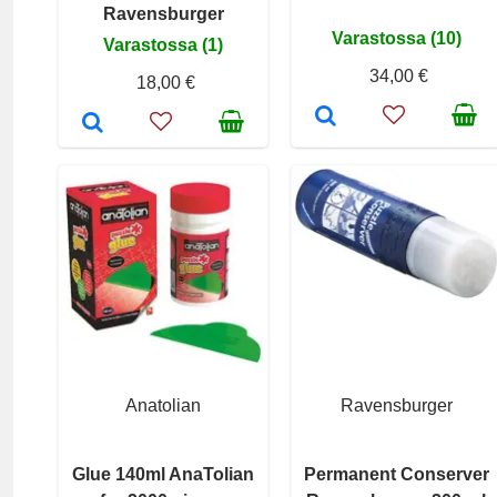
Ravensburger
Varastossa (10)
Varastossa (1)
34,00 €
18,00 €
Anatolian
Ravensburger
Glue 140ml AnaTolian
Permanent Conserver