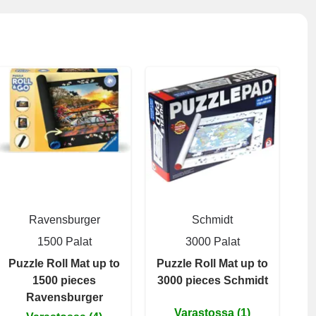
Ravensburger
Schmidt
1500 Palat
3000 Palat
Puzzle Roll Mat up to
Puzzle Roll Mat up to
1500 pieces
3000 pieces Schmidt
Ravensburger
Varastossa (1)